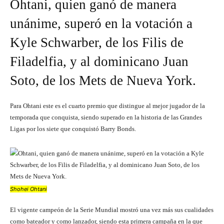
Ohtani, quien ganó de manera
unánime, superó en la votación a
Kyle Schwarber, de los Filis de
Filadelfia, y al dominicano Juan
Soto, de los Mets de Nueva York.
Para Ohtani este es el cuarto premio que distingue al mejor jugador de la
temporada que conquista, siendo superado en la historia de las Grandes
Ligas por los siete que conquistó Barry Bonds.
Shohei Ohtani
El vigente campeón de la Serie Mundial mostró una vez más sus cualidades
como bateador y como lanzador, siendo esta primera campaña en la que