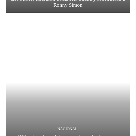
Ronny Simon
NACIONAL