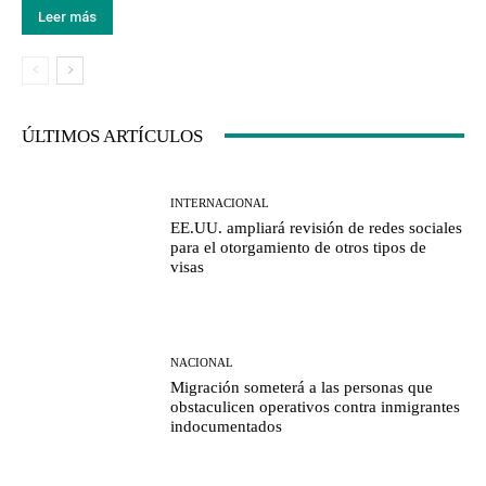
Leer más
ÚLTIMOS ARTÍCULOS
INTERNACIONAL
EE.UU. ampliará revisión de redes sociales
para el otorgamiento de otros tipos de
visas
NACIONAL
Migración someterá a las personas que
obstaculicen operativos contra inmigrantes
indocumentados