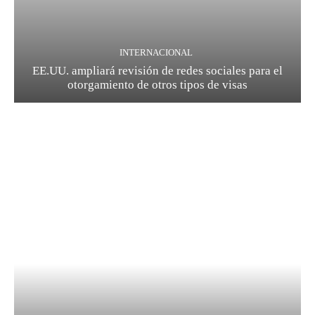
INTERNACIONAL
EE.UU. ampliará revisión de redes sociales para el
otorgamiento de otros tipos de visas