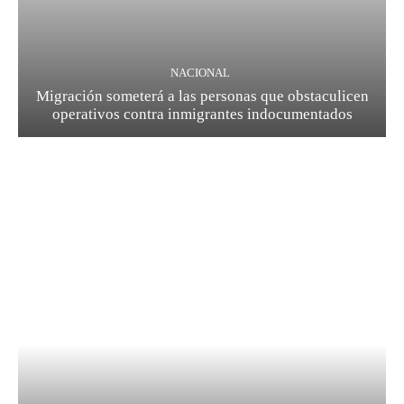
NACIONAL
Migración someterá a las personas que obstaculicen
operativos contra inmigrantes indocumentados