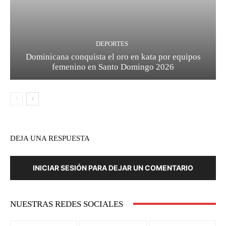
DEPORTES
Dominicana conquista el oro en kata por equipos
femenino en Santo Domingo 2026
DEJA UNA RESPUESTA
INICIAR SESIÓN PARA DEJAR UN COMENTARIO
NUESTRAS REDES SOCIALES