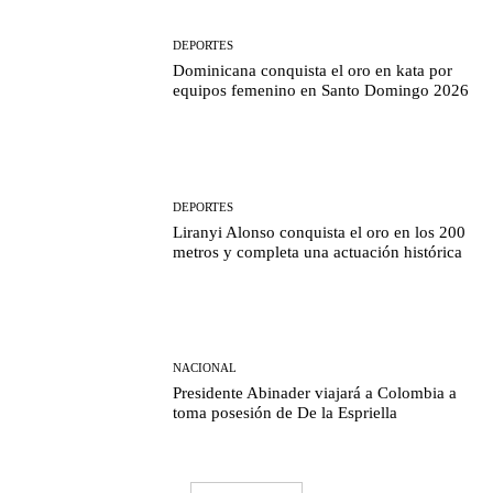
DEPORTES
Dominicana conquista el oro en kata por
equipos femenino en Santo Domingo 2026
DEPORTES
Liranyi Alonso conquista el oro en los 200
metros y completa una actuación histórica
NACIONAL
Presidente Abinader viajará a Colombia a
toma posesión de De la Espriella