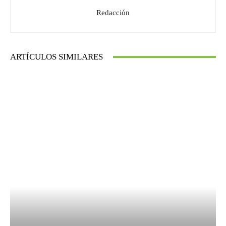
Redacción
ARTÍCULOS SIMILARES