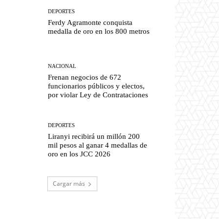
DEPORTES
Ferdy Agramonte conquista
medalla de oro en los 800 metros
NACIONAL
Frenan negocios de 672
funcionarios públicos y electos,
por violar Ley de Contrataciones
DEPORTES
Liranyi recibirá un millón 200
mil pesos al ganar 4 medallas de
oro en los JCC 2026
Cargar más