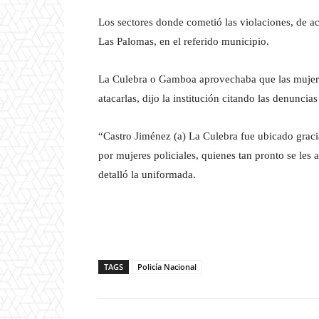
Los sectores donde cometió las violaciones, de a
Las Palomas, en el referido municipio.
La Culebra o Gamboa aprovechaba que las mujere
atacarlas, dijo la institución citando las denuncias
“Castro Jiménez (a) La Culebra fue ubicado graci
por mujeres policiales, quienes tan pronto se les 
detalló la uniformada.
TAGS
Policía Nacional