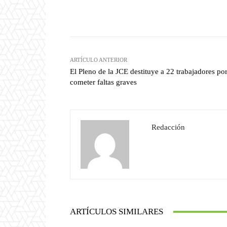
Facebook
T
Cuota
ARTÍCULO ANTERIOR
El Pleno de la JCE destituye a 22 trabajadores po
cometer faltas graves
Redacción
ARTÍCULOS SIMILARES