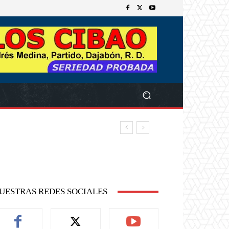
UESTRAS REDES SOCIALES