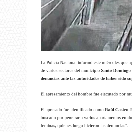
La Policía Nacional informó este miércoles que a
de varios sectores del municipio
Santo Domingo 
denuncias ante las autoridades de haber sido s
El apresamiento del hombre fue ejecutado por muj
El apresado fue identificado como
Raúl Castro J
buscado por penetrar a varios apartamentos en do
féminas, quienes luego hicieron las denuncias”.