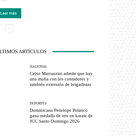
Leer más
LTIMOS ARTÍCULOS
NACIONAL
Celso Marranzini admite que hay
una mafia con los contadores y
también extorsión de brigadistas
DEPORTES
Dominicana Penelope Polanco
gana medalla de oro en karate de
JCC Santo Domingo 2026