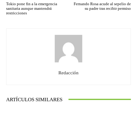
Tokio pone fin a la emergencia
Fernando Rosa acude al sepelio de
sanitaria aunque mantendrá
su padre tras recibir permiso
restricciones
Redacción
ARTÍCULOS SIMILARES