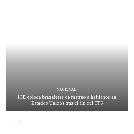
NACIONAL
ICE coloca brazaletes de rastreo a haitianos en
Estados Unidos tras el fin del TPS