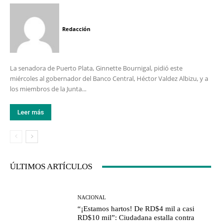
Redacción
La senadora de Puerto Plata, Ginnette Bournigal, pidió este
miércoles al gobernador del Banco Central, Héctor Valdez Albizu, y a
los miembros de la Junta...
Leer más
ÚLTIMOS ARTÍCULOS
NACIONAL
“¡Estamos hartos! De RD$4 mil a casi
RD$10 mil”: Ciudadana estalla contra