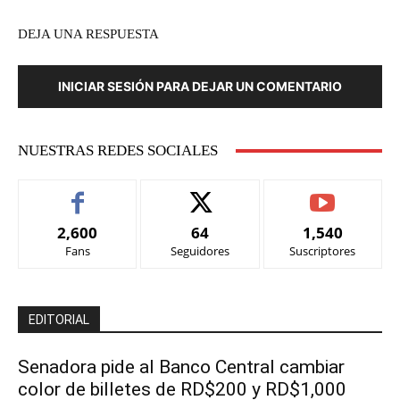
DEJA UNA RESPUESTA
INICIAR SESIÓN PARA DEJAR UN COMENTARIO
NUESTRAS REDES SOCIALES
2,600
64
1,540
Fans
Seguidores
Suscriptores
EDITORIAL
Senadora pide al Banco Central cambiar
color de billetes de RD$200 y RD$1,000