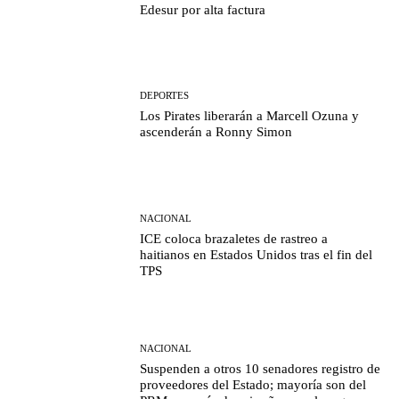
Edesur por alta factura
DEPORTES
Los Pirates liberarán a Marcell Ozuna y
ascenderán a Ronny Simon
NACIONAL
ICE coloca brazaletes de rastreo a
haitianos en Estados Unidos tras el fin del
TPS
NACIONAL
Suspenden a otros 10 senadores registro de
proveedores del Estado; mayoría son del