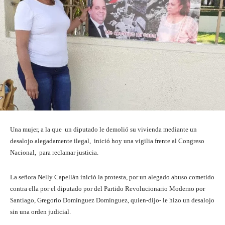
Una mujer, a la que un diputado le demolió su vivienda mediante un
desalojo alegadamente ilegal, inició hoy una vigilia frente al Congreso
Nacional, para reclamar justicia.
La señora Nelly Capellán inició la protesta, por un alegado abuso cometido
contra ella por el diputado por del Partido Revolucionario Moderno por
Santiago, Gregorio Domínguez Domínguez, quien-dijo- le hizo un desalojo
sin una orden judicial.