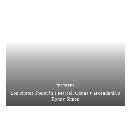
DEPORTES
Los Pirates liberarán a Marcell Ozuna y ascenderán a
Ronny Simon