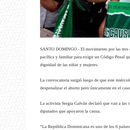
SANTO DOMINGO.- El movimiento por las tres ca
pacífica y familiar para exigir un Código Penal q
dignidad de las niñas y mujeres.
La convocatoria surgió luego de que este miércol
despenalizar el aborto pero únicamente en el caso
La activista Sergia Galván declaró que van a las c
diputados que apoyaron la causa.
“La República Dominicana es uno de los 6 países 