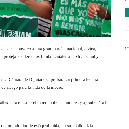
Ú
usales convocó a una gran marcha nacional, cívica,
ue proteja los derechos fundamentales a la vida, salud y
es la Cámara de Diputados aprobara en primera lectura
 de riesgo para la vida de la madre.
alles para rescatar el derecho de las mujeres y agradeció a los
del mundo donde está prohibida, en su totalidad, la