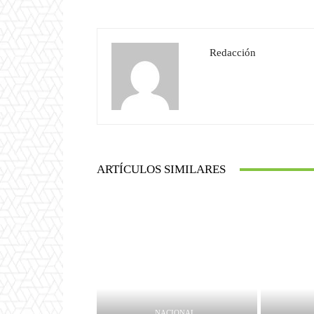
Redacción
ARTÍCULOS SIMILARES
NACIONAL