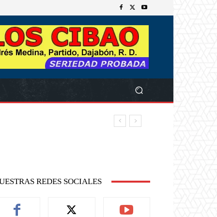
UESTRAS REDES SOCIALES