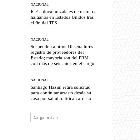
NACIONAL
ICE coloca brazaletes de rastreo a
haitianos en Estados Unidos tras
el fin del TPS
NACIONAL
Suspenden a otros 10 senadores
registro de proveedores del
Estado; mayoría son del PRM
con más de seis años en el cargo
NACIONAL
Santiago Hazim retira solicitud
para continuar arresto desde su
casa por salud; ratifican arresto
Cargar más