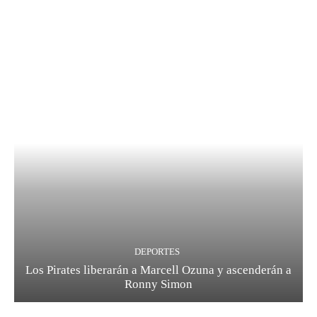
DEPORTES
Los Pirates liberarán a Marcell Ozuna y ascenderán a
Ronny Simon