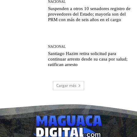
NACIONAL
Suspenden a otros 10 senadores registro de
proveedores del Estado; mayoría son del
PRM con más de seis años en el cargo
NACIONAL
Santiago Hazim retira solicitud para
continuar arresto desde su casa por salud;
ratifican arresto
Cargar más