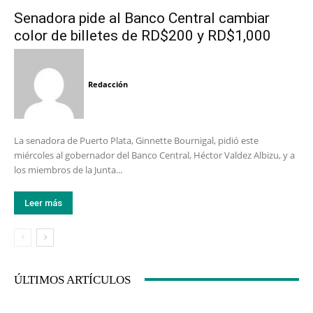
Senadora pide al Banco Central cambiar
color de billetes de RD$200 y RD$1,000
Redacción
La senadora de Puerto Plata, Ginnette Bournigal, pidió este
miércoles al gobernador del Banco Central, Héctor Valdez Albizu, y a
los miembros de la Junta...
Leer más
ÚLTIMOS ARTÍCULOS