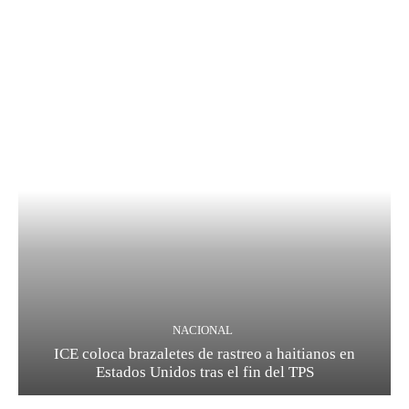
NACIONAL
ICE coloca brazaletes de rastreo a haitianos en
Estados Unidos tras el fin del TPS