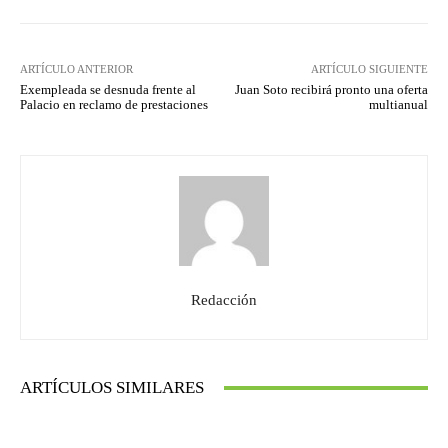
ARTÍCULO ANTERIOR
ARTÍCULO SIGUIENTE
Exempleada se desnuda frente al
Juan Soto recibirá pronto una oferta
Palacio en reclamo de prestaciones
multianual
Redacción
ARTÍCULOS SIMILARES