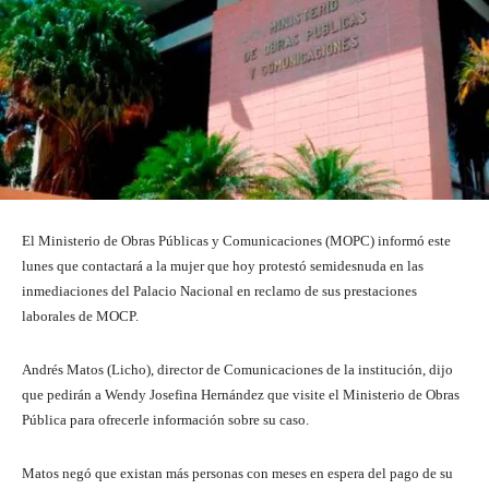
El Ministerio de Obras Públicas y Comunicaciones (MOPC) informó este
lunes que contactará a la mujer que hoy protestó semidesnuda en las
inmediaciones del Palacio Nacional en reclamo de sus prestaciones
laborales de MOCP.
Andrés Matos (Licho), director de Comunicaciones de la institución, dijo
que pedirán a Wendy Josefina Hernández que visite el Ministerio de Obras
Pública para ofrecerle información sobre su caso.
Matos negó que existan más personas con meses en espera del pago de su