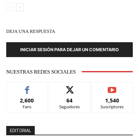
DEJA UNA RESPUESTA
INICIAR SESIÓN PARA DEJAR UN COMENTARIO
NUESTRAS REDES SOCIALES
2,600
64
1,540
Fans
Seguidores
Suscriptores
EDITORIAL