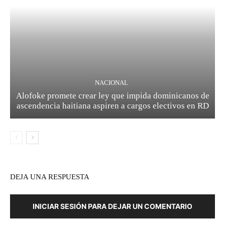
NACIONAL
Alofoke promete crear ley que impida dominicanos de
ascendencia haitiana aspiren a cargos electivos en RD
DEJA UNA RESPUESTA
INICIAR SESIÓN PARA DEJAR UN COMENTARIO