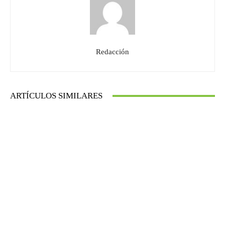
Redacción
ARTÍCULOS SIMILARES