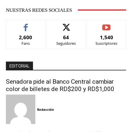
NUESTRAS REDES SOCIALES
2,600
64
1,540
Fans
Seguidores
Suscriptores
EDITORIAL
Senadora pide al Banco Central cambiar
color de billetes de RD$200 y RD$1,000
Redacción