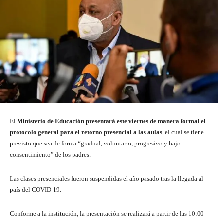
El
Ministerio de Educación presentará este viernes de manera formal el
protocolo general para el retorno presencial a las aulas
, el cual se tiene
previsto que sea de forma “gradual, voluntario, progresivo y bajo
consentimiento” de los padres.
Las clases presenciales fueron suspendidas el año pasado tras la llegada al
país del COVID-19.
Conforme a la institución, la presentación se realizará a partir de las 10:00