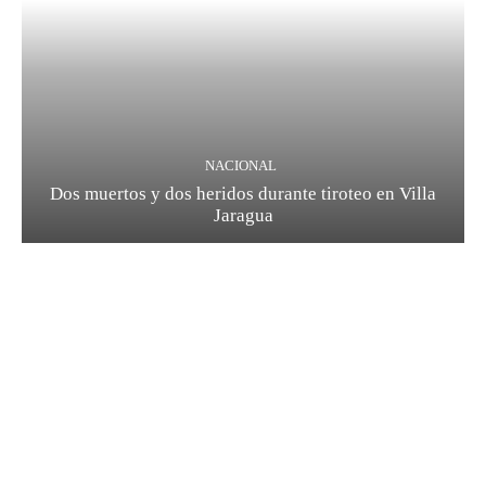
NACIONAL
Dos muertos y dos heridos durante tiroteo en Villa
Jaragua