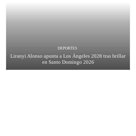
DEPORTES
Liranyi Alonso apunta a Los Ángeles 2028 tras brillar
en Santo Domingo 2026