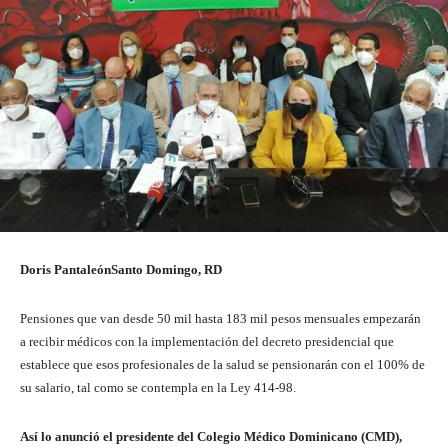
Doris Pantaleón
Santo Domingo, RD
Pensiones que van desde 50 mil hasta 183 mil pesos mensuales empezarán
a recibir médicos con la implementación del decreto presidencial que
establece que esos profesionales de la salud se pensionarán con el 100% de
su salario, tal como se contempla en la Ley 414-98.
Así lo anunció el presidente del Colegio Médico Dominicano (CMD),