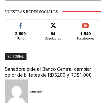
NUESTRAS REDES SOCIALES
2,600
64
1,540
Fans
Seguidores
Suscriptores
EDITORIAL
Senadora pide al Banco Central cambiar
color de billetes de RD$200 y RD$1,000
Redacción