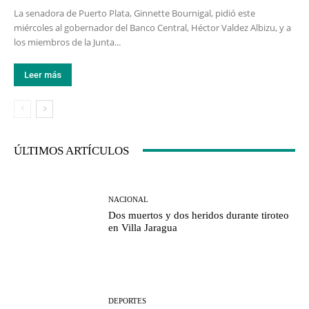
La senadora de Puerto Plata, Ginnette Bournigal, pidió este
miércoles al gobernador del Banco Central, Héctor Valdez Albizu, y a
los miembros de la Junta...
Leer más
ÚLTIMOS ARTÍCULOS
NACIONAL
Dos muertos y dos heridos durante tiroteo
en Villa Jaragua
DEPORTES