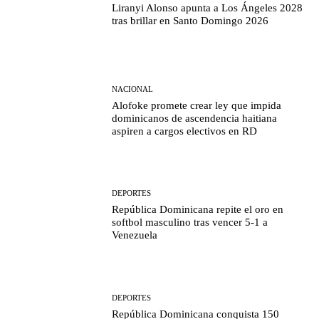
Liranyi Alonso apunta a Los Ángeles 2028
tras brillar en Santo Domingo 2026
NACIONAL
Alofoke promete crear ley que impida
dominicanos de ascendencia haitiana
aspiren a cargos electivos en RD
DEPORTES
República Dominicana repite el oro en
softbol masculino tras vencer 5-1 a
Venezuela
DEPORTES
República Dominicana conquista 150