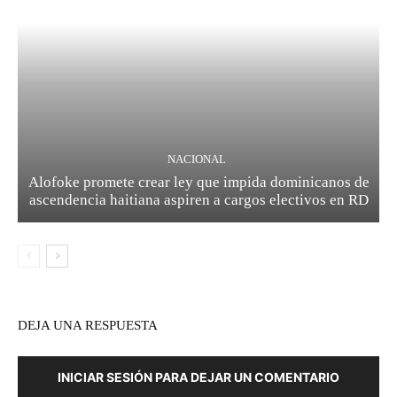
NACIONAL
Alofoke promete crear ley que impida dominicanos de
ascendencia haitiana aspiren a cargos electivos en RD
DEJA UNA RESPUESTA
INICIAR SESIÓN PARA DEJAR UN COMENTARIO