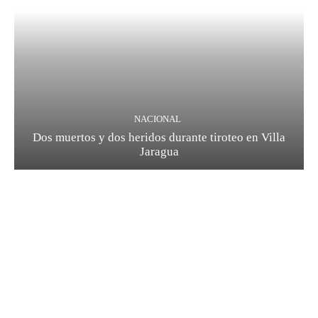
NACIONAL
Dos muertos y dos heridos durante tiroteo en Villa
Jaragua