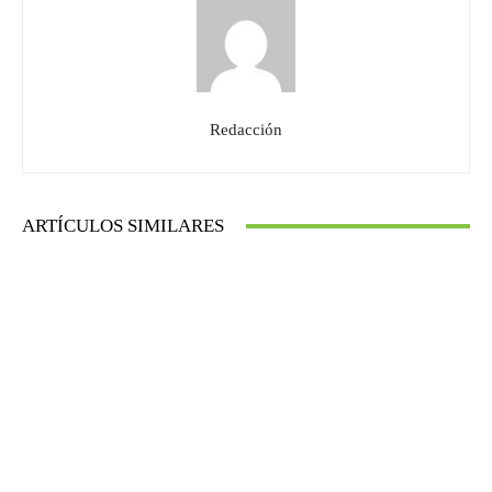
Redacción
ARTÍCULOS SIMILARES