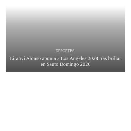
DEPORTES
Liranyi Alonso apunta a Los Ángeles 2028 tras brillar
en Santo Domingo 2026