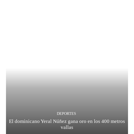
DEPORTES
El dominicano Yeral Núñez gana oro en los 400 metros
vallas