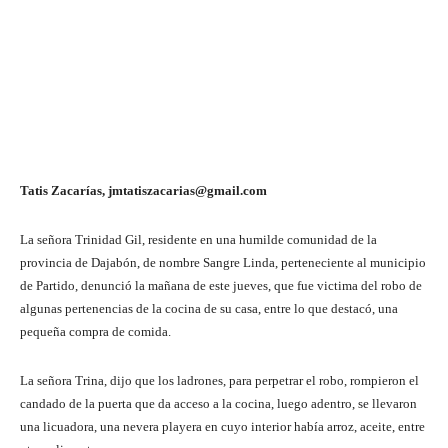
Tatis Zacarías, jmtatiszacarias@gmail.com
La señora Trinidad Gil, residente en una humilde comunidad de la
provincia de Dajabón, de nombre Sangre Linda, perteneciente al municipio
de Partido, denunció la mañana de este jueves, que fue victima del robo de
algunas pertenencias de la cocina de su casa, entre lo que destacó, una
pequeña compra de comida.
La señora Trina, dijo que los ladrones, para perpetrar el robo, rompieron el
candado de la puerta que da acceso a la cocina, luego adentro, se llevaron
una licuadora, una nevera playera en cuyo interior había arroz, aceite, entre