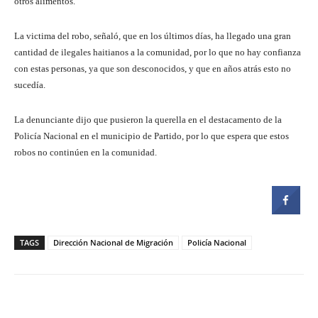
otros alimentos.
La victima del robo, señaló, que en los últimos días, ha llegado una gran
cantidad de ilegales haitianos a la comunidad, por lo que no hay confianza
con estas personas, ya que son desconocidos, y que en años atrás esto no
sucedía.
La denunciante dijo que pusieron la querella en el destacamento de la
Policía Nacional en el municipio de Partido, por lo que espera que estos
robos no continúen en la comunidad.
TAGS
Dirección Nacional de Migración
Policía Nacional
Facebook
Twitter
Pinterest