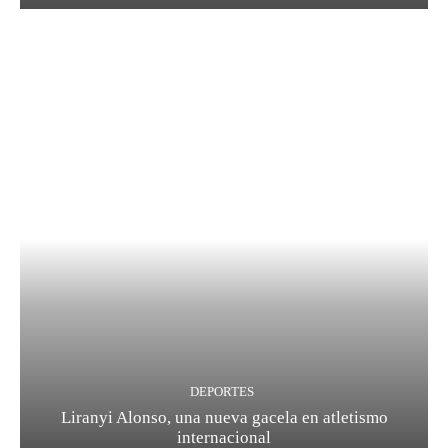
DEPORTES
Liranyi Alonso, una nueva gacela en atletismo
internacional