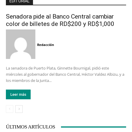
EDITORIAL
Senadora pide al Banco Central cambiar
color de billetes de RD$200 y RD$1,000
Redacción
La senadora de Puerto Plata, Ginnette Bournigal, pidió este
miércoles al gobernador del Banco Central, Héctor Valdez Albizu, y a
los miembros de la Junta...
Leer más
ÚLTIMOS ARTÍCULOS