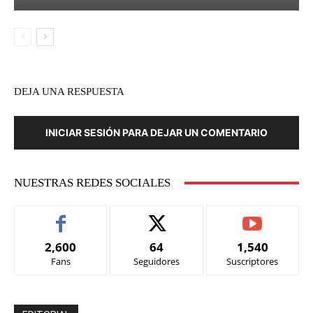
DEJA UNA RESPUESTA
INICIAR SESIÓN PARA DEJAR UN COMENTARIO
NUESTRAS REDES SOCIALES
2,600
64
1,540
Fans
Seguidores
Suscriptores