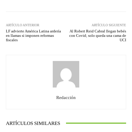
ARTÍCULO ANTERIOR
ARTÍCULO SIGUIENTE
LF advierte América Latina ardería
Al Robert Reid Cabral llegan bebés
en llamas si imponen reformas
con Covid; solo queda una cama de
fiscales
UCI
Redacción
ARTÍCULOS SIMILARES