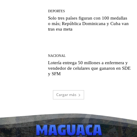
DEPORTES
Solo tres países figuran con 100 medallas
o más; República Dominicana y Cuba van
tras esa meta
NACIONAL
Lotería entrega 50 millones a enfermera y
vendedor de celulares que ganaron en SDE
y SFM
Cargar más