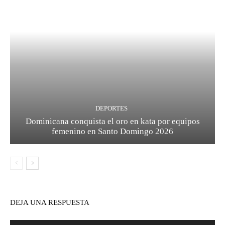
DEPORTES
Dominicana conquista el oro en kata por equipos
femenino en Santo Domingo 2026
DEJA UNA RESPUESTA