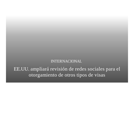
INTERNACIONAL
EE.UU. ampliará revisión de redes sociales para el
otorgamiento de otros tipos de visas