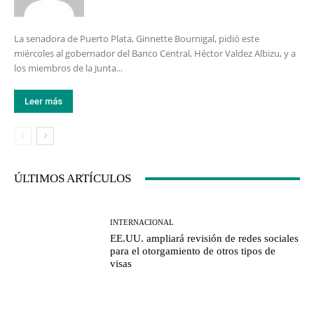
La senadora de Puerto Plata, Ginnette Bournigal, pidió este
miércoles al gobernador del Banco Central, Héctor Valdez Albizu, y a
los miembros de la Junta...
Leer más
ÚLTIMOS ARTÍCULOS
INTERNACIONAL
EE.UU. ampliará revisión de redes sociales
para el otorgamiento de otros tipos de
visas