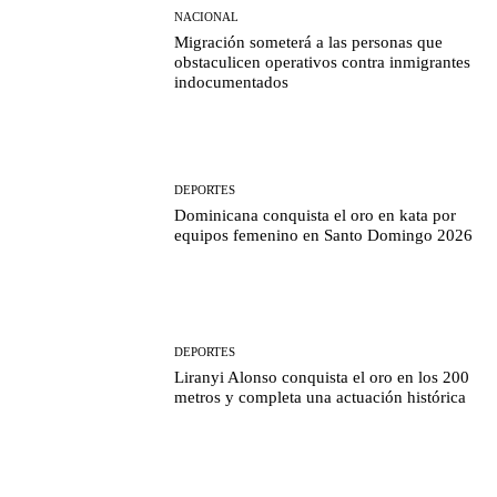
NACIONAL
Migración someterá a las personas que
obstaculicen operativos contra inmigrantes
indocumentados
DEPORTES
Dominicana conquista el oro en kata por
equipos femenino en Santo Domingo 2026
DEPORTES
Liranyi Alonso conquista el oro en los 200
metros y completa una actuación histórica