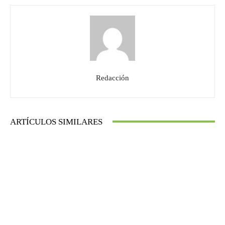
Redacción
ARTÍCULOS SIMILARES