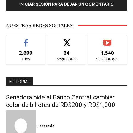
INICIAR SESIÓN PARA DEJAR UN COMENTARIO
NUESTRAS REDES SOCIALES
2,600
64
1,540
Fans
Seguidores
Suscriptores
EDITORIAL
Senadora pide al Banco Central cambiar
color de billetes de RD$200 y RD$1,000
Redacción