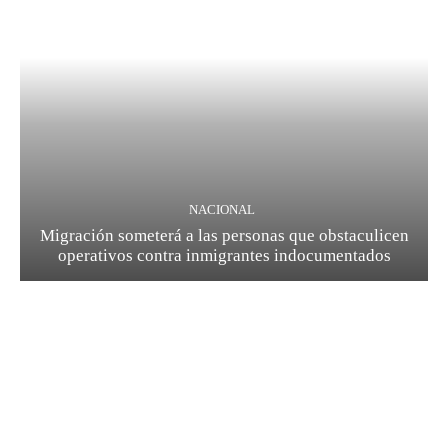
NACIONAL
Migración someterá a las personas que obstaculicen
operativos contra inmigrantes indocumentados