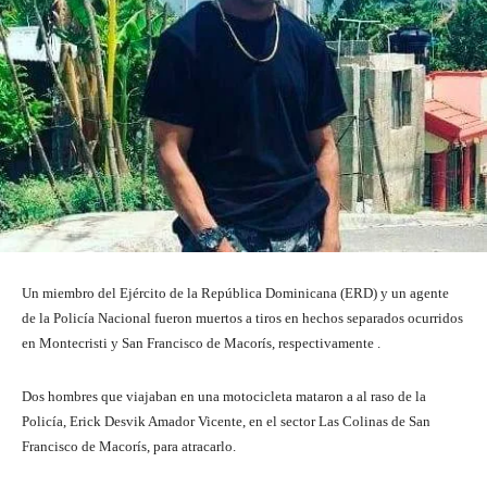
Un miembro del Ejército de la República Dominicana (ERD) y un agente
de la Policía Nacional fueron muertos a tiros en hechos separados ocurridos
en Montecristi y San Francisco de Macorís, respectivamente .
Dos hombres que viajaban en una motocicleta mataron a al raso de la
Policía, Erick Desvik Amador Vicente, en el sector Las Colinas de San
Francisco de Macorís, para atracarlo.