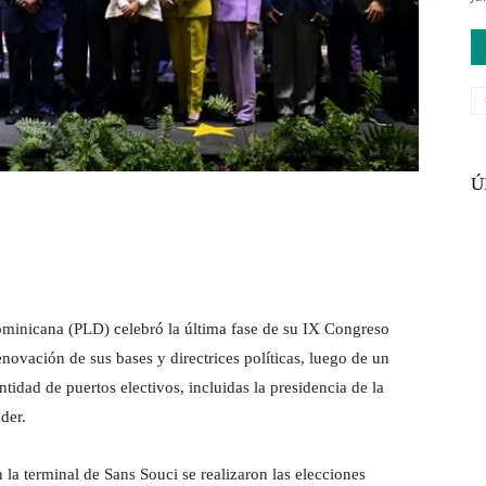
Ú
ominicana (PLD) celebró la última fase de su IX Congreso
novación de sus bases y directrices políticas, luego de un
tidad de puertos electivos, incluidas la presidencia de la
der.
la terminal de Sans Souci se realizaron las elecciones