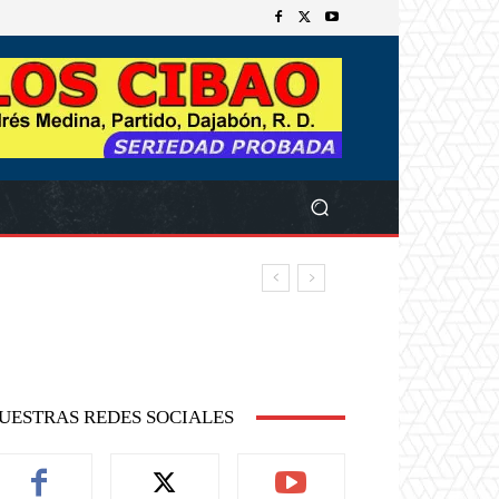
UESTRAS REDES SOCIALES