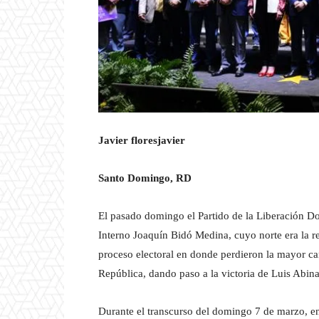
Javier floresjavier
Santo Domingo, RD
El pasado domingo el Partido de la Liberación D
Interno Joaquín Bidó Medina, cuyo norte era la re
proceso electoral en donde perdieron la mayor can
República, dando paso a la victoria de Luis Abina
Durante el transcurso del domingo 7 de marzo, en 