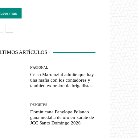
Leer más
LTIMOS ARTÍCULOS
NACIONAL
Celso Marranzini admite que hay
una mafia con los contadores y
también extorsión de brigadistas
DEPORTES
Dominicana Penelope Polanco
gana medalla de oro en karate de
JCC Santo Domingo 2026