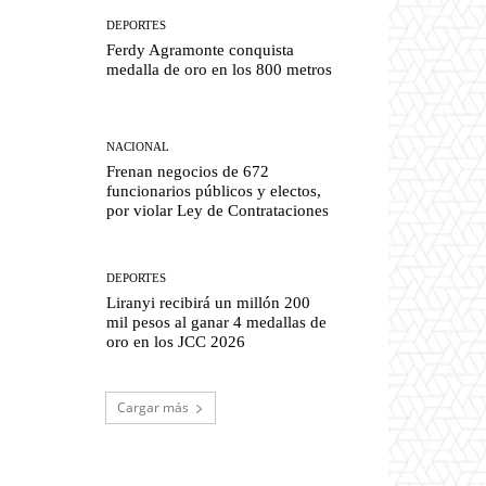
DEPORTES
Ferdy Agramonte conquista
medalla de oro en los 800 metros
NACIONAL
Frenan negocios de 672
funcionarios públicos y electos,
por violar Ley de Contrataciones
DEPORTES
Liranyi recibirá un millón 200
mil pesos al ganar 4 medallas de
oro en los JCC 2026
Cargar más