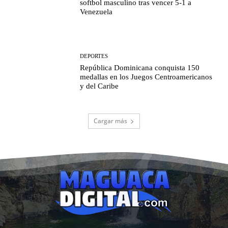
softbol masculino tras vencer 5-1 a
Venezuela
DEPORTES
República Dominicana conquista 150
medallas en los Juegos Centroamericanos
y del Caribe
Cargar más