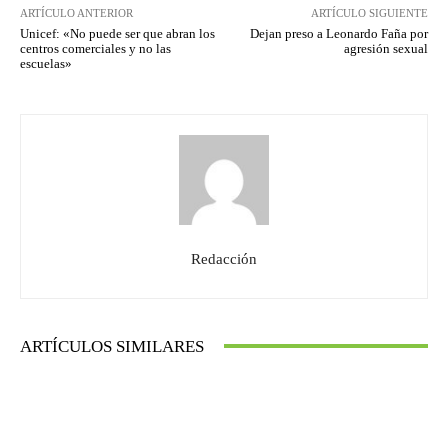
ARTÍCULO ANTERIOR
ARTÍCULO SIGUIENTE
Unicef: «No puede ser que abran los
Dejan preso a Leonardo Faña por
centros comerciales y no las
agresión sexual
escuelas»
Redacción
ARTÍCULOS SIMILARES