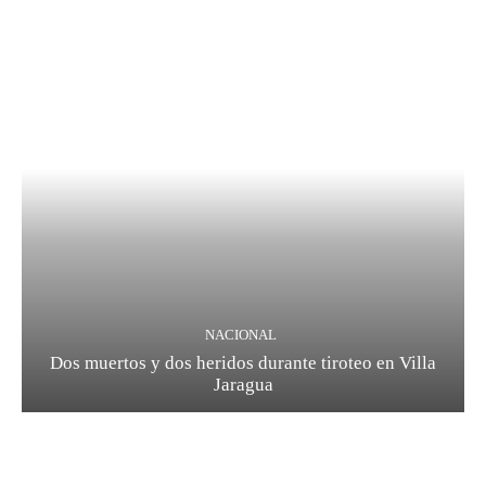
NACIONAL
Dos muertos y dos heridos durante tiroteo en Villa
Jaragua