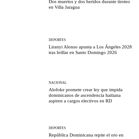
Dos muertos y dos heridos durante tiroteo
en Villa Jaragua
DEPORTES
Liranyi Alonso apunta a Los Ángeles 2028
tras brillar en Santo Domingo 2026
NACIONAL
Alofoke promete crear ley que impida
dominicanos de ascendencia haitiana
aspiren a cargos electivos en RD
DEPORTES
República Dominicana repite el oro en