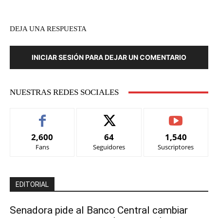
DEJA UNA RESPUESTA
INICIAR SESIÓN PARA DEJAR UN COMENTARIO
NUESTRAS REDES SOCIALES
2,600
64
1,540
Fans
Seguidores
Suscriptores
EDITORIAL
Senadora pide al Banco Central cambiar