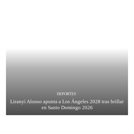
DEPORTES
Liranyi Alonso apunta a Los Ángeles 2028 tras brillar
en Santo Domingo 2026