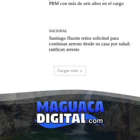
PRM con más de seis años en el cargo
NACIONAL
Santiago Hazim retira solicitud para
continuar arresto desde su casa por salud;
ratifican arresto
Cargar más