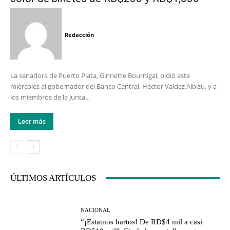
Redacción
La senadora de Puerto Plata, Ginnette Bournigal, pidió este
miércoles al gobernador del Banco Central, Héctor Valdez Albizu, y a
los miembros de la Junta...
Leer más
ÚLTIMOS ARTÍCULOS
NACIONAL
“¡Estamos hartos! De RD$4 mil a casi