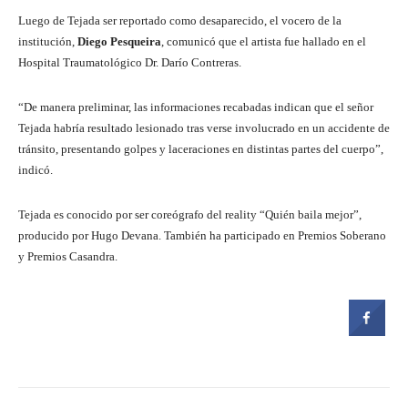
Luego de Tejada ser reportado como desaparecido, el vocero de la
institución,
Diego Pesqueira
, comunicó que el artista fue hallado en el
Hospital Traumatológico Dr. Darío Contreras.
“De manera preliminar, las informaciones recabadas indican que el señor
Tejada habría resultado lesionado tras verse involucrado en un accidente de
tránsito, presentando golpes y laceraciones en distintas partes del cuerpo”,
indicó.
Tejada es conocido por ser coreógrafo del reality “Quién baila mejor”,
producido por Hugo Devana. También ha participado en Premios Soberano
y Premios Casandra.