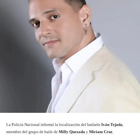
La Policía Nacional informó la localización del bailarín
Iván Tejada
,
miembro del grupo de baile de
Milly Quezada
y
Miriam Cruz
.