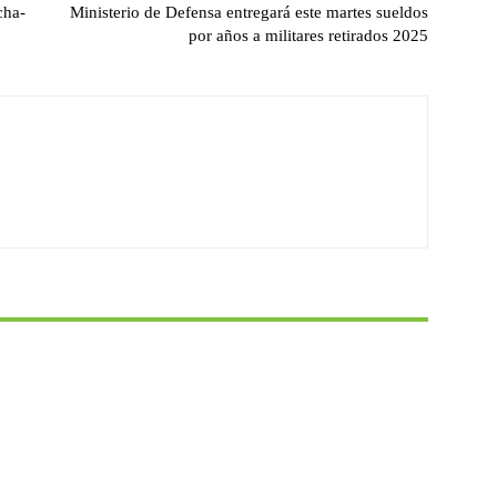
cha-
Ministerio de Defensa entregará este martes sueldos
por años a militares retirados 2025