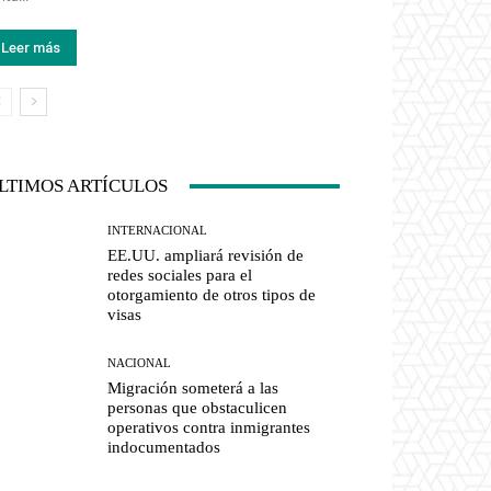
Leer más
LTIMOS ARTÍCULOS
INTERNACIONAL
EE.UU. ampliará revisión de
redes sociales para el
otorgamiento de otros tipos de
visas
NACIONAL
Migración someterá a las
personas que obstaculicen
operativos contra inmigrantes
indocumentados