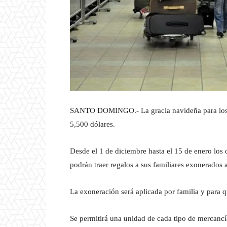
SANTO DOMINGO.- La gracia navideña para los do
5,500 dólares.
Desde el 1 de diciembre hasta el 15 de enero los
podrán traer regalos a sus familiares exonerados 
La exoneración será aplicada por familia y para qu
Se permitirá una unidad de cada tipo de mercancí