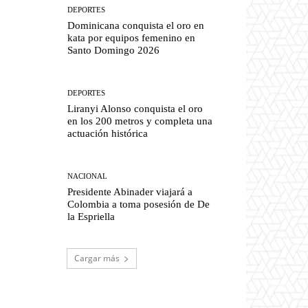
DEPORTES
Dominicana conquista el oro en
kata por equipos femenino en
Santo Domingo 2026
DEPORTES
Liranyi Alonso conquista el oro
en los 200 metros y completa una
actuación histórica
NACIONAL
Presidente Abinader viajará a
Colombia a toma posesión de De
la Espriella
Cargar más