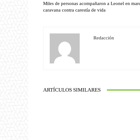
Miles de personas acompañaron a Leonel en mar
caravana contra carestía de vida
Redacción
ARTÍCULOS SIMILARES