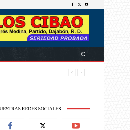
UESTRAS REDES SOCIALES