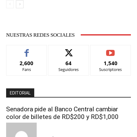
NUESTRAS REDES SOCIALES
2,600
64
1,540
Fans
Seguidores
Suscriptores
EDITORIAL
Senadora pide al Banco Central cambiar
color de billetes de RD$200 y RD$1,000