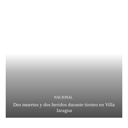
NACIONAL
Dos muertos y dos heridos durante tiroteo en Villa
Jaragua