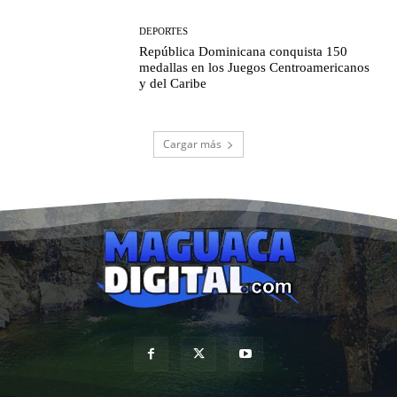
DEPORTES
República Dominicana conquista 150
medallas en los Juegos Centroamericanos
y del Caribe
Cargar más