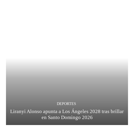
DEPORTES
Liranyi Alonso apunta a Los Ángeles 2028 tras brillar
en Santo Domingo 2026