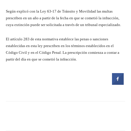
Según explicó con la Ley 63-17 de Tránsito y Movilidad las multas
prescriben en un año a partir de la fecha en que se cometió la infracción,
cuya extinción puede ser solicitada a través de un tribunal especializado.
El artículo 283 de esta normativa establece las penas o sanciones
establecidas en esta ley prescriben en los términos establecidos en el
Código Civil y en el Código Penal. La prescripción comienza a contar a
partir del día en que se cometió la infracción.
Facebook
Twitter
Pinterest