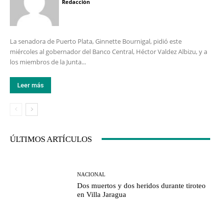
Redacción
La senadora de Puerto Plata, Ginnette Bournigal, pidió este
miércoles al gobernador del Banco Central, Héctor Valdez Albizu, y a
los miembros de la Junta...
Leer más
ÚLTIMOS ARTÍCULOS
NACIONAL
Dos muertos y dos heridos durante tiroteo
en Villa Jaragua