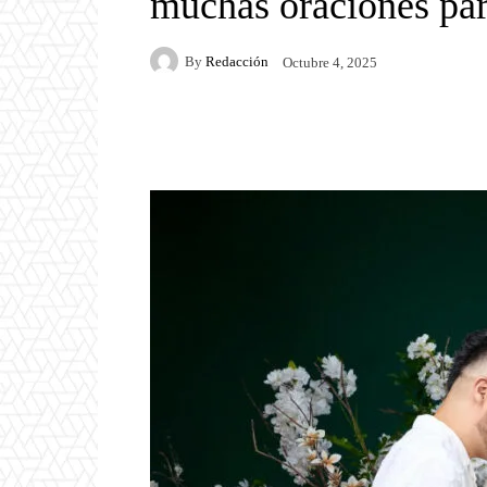
muchas oraciones par
By
Redacción
Octubre 4, 2025
Facebook
Twitter
P