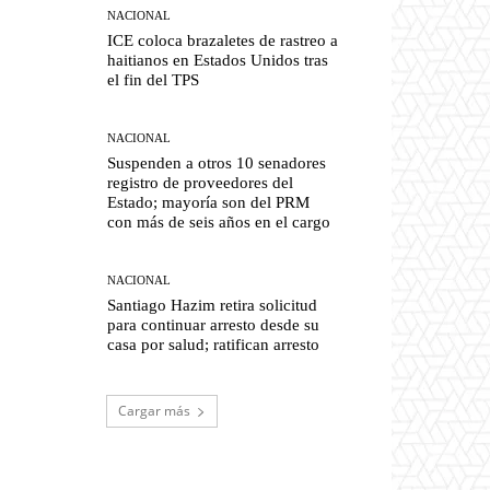
NACIONAL
ICE coloca brazaletes de rastreo a
haitianos en Estados Unidos tras
el fin del TPS
NACIONAL
Suspenden a otros 10 senadores
registro de proveedores del
Estado; mayoría son del PRM
con más de seis años en el cargo
NACIONAL
Santiago Hazim retira solicitud
para continuar arresto desde su
casa por salud; ratifican arresto
Cargar más