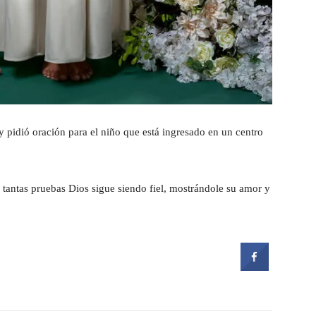
 y pidió oración para el niño que está ingresado en un centro
tantas pruebas Dios sigue siendo fiel, mostrándole su amor y