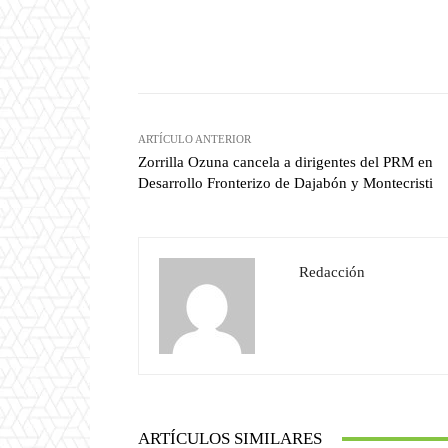
Facebook
T
Cuota
ARTÍCULO ANTERIOR
Zorrilla Ozuna cancela a dirigentes del PRM en
Desarrollo Fronterizo de Dajabón y Montecristi
Redacción
ARTÍCULOS SIMILARES