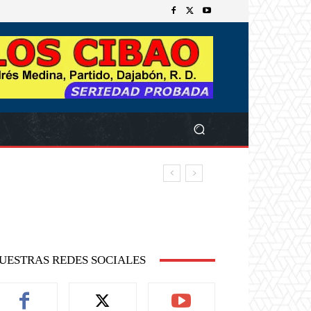
UESTRAS REDES SOCIALES