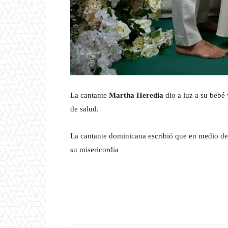
La cantante
Martha Heredia
dio a luz a su bebé
de salud.
La cantante dominicana escribió que en medio de 
su misericordia