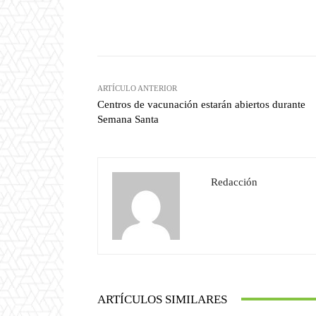
Facebook
T
Cuota
ARTÍCULO ANTERIOR
Centros de vacunación estarán abiertos durante
Semana Santa
Redacción
ARTÍCULOS SIMILARES