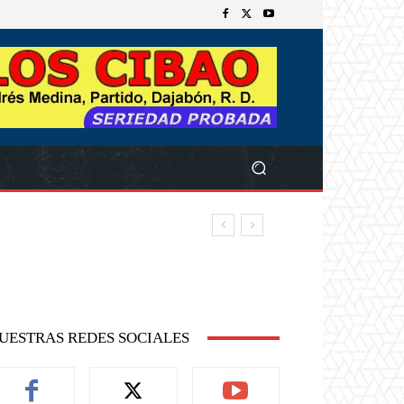
UESTRAS REDES SOCIALES