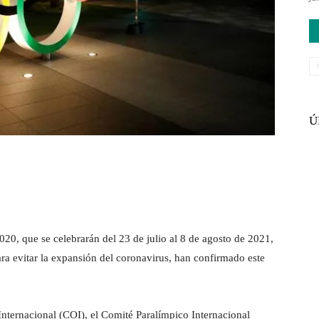
Ú
0, que se celebrarán del 23 de julio al 8 de agosto de 2021,
ra evitar la expansión del coronavirus, han confirmado este
Internacional (COI), el Comité Paralímpico Internacional