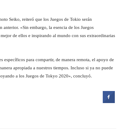
moto Seiko, reiteró que los Juegos de Tokio serán
n anterior. «Sin embargo, la esencia de los Juegos
 mejor de ellos e inspirando al mundo con sus extraordinarias
s específicos para compartir, de manera remota, el apoyo de
manera apropiada a nuestros tiempos. Incluso si ya no puede
apoyando a los Juegos de Tokyo 2020», concluyó.