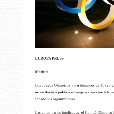
EUROPA PRESS
Madrid
Los Juegos Olímpicos y Paralímpicos de Tokyo 202
no recibirán a público extranjero como medida pa
sábado los organizadores.
Las cinco partes implicadas -el Comité Olímpico 