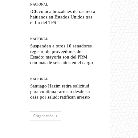
NACIONAL
ICE coloca brazaletes de rastreo a
haitianos en Estados Unidos tras
el fin del TPS
NACIONAL
Suspenden a otros 10 senadores
registro de proveedores del
Estado; mayoría son del PRM
con más de seis años en el cargo
NACIONAL
Santiago Hazim retira solicitud
para continuar arresto desde su
casa por salud; ratifican arresto
Cargar más