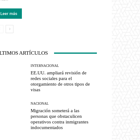
Leer más
LTIMOS ARTÍCULOS
INTERNACIONAL
EE.UU. ampliará revisión de
redes sociales para el
otorgamiento de otros tipos de
visas
NACIONAL
Migración someterá a las
personas que obstaculicen
operativos contra inmigrantes
indocumentados