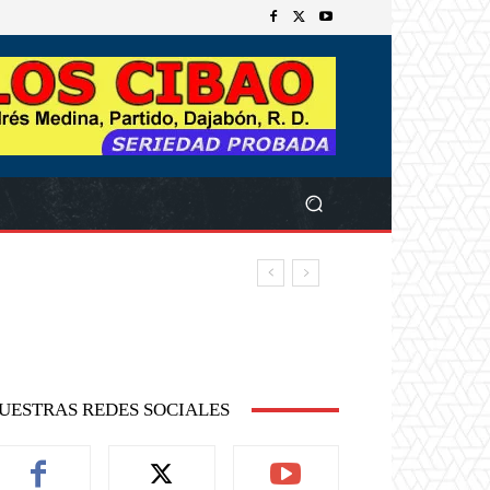
UESTRAS REDES SOCIALES