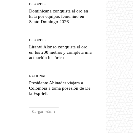
DEPORTES
Dominicana conquista el oro en
kata por equipos femenino en
Santo Domingo 2026
DEPORTES
Liranyi Alonso conquista el oro
en los 200 metros y completa una
actuación histórica
NACIONAL
Presidente Abinader viajará a
Colombia a toma posesión de De
la Espriella
Cargar más