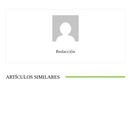
Redacción
ARTÍCULOS SIMILARES