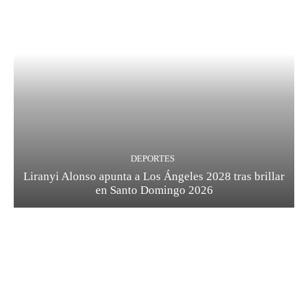
DEPORTES
Liranyi Alonso apunta a Los Ángeles 2028 tras brillar
en Santo Domingo 2026