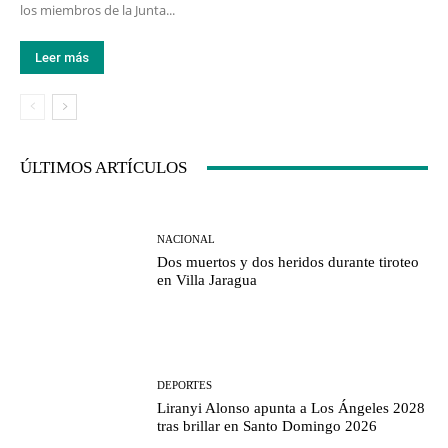
los miembros de la Junta...
Leer más
ÚLTIMOS ARTÍCULOS
NACIONAL
Dos muertos y dos heridos durante tiroteo
en Villa Jaragua
DEPORTES
Liranyi Alonso apunta a Los Ángeles 2028
tras brillar en Santo Domingo 2026