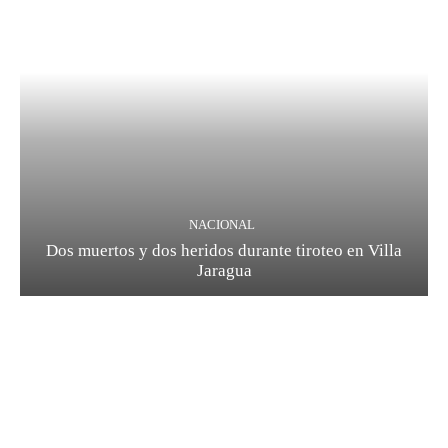
NACIONAL
Dos muertos y dos heridos durante tiroteo en Villa
Jaragua