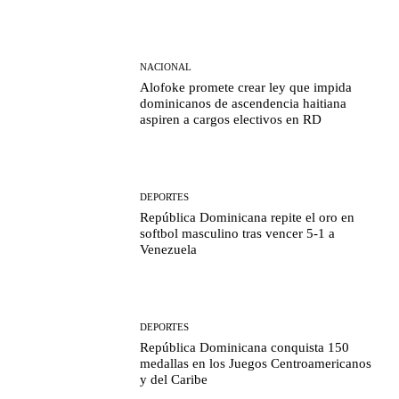
NACIONAL
Alofoke promete crear ley que impida
dominicanos de ascendencia haitiana
aspiren a cargos electivos en RD
DEPORTES
República Dominicana repite el oro en
softbol masculino tras vencer 5-1 a
Venezuela
DEPORTES
República Dominicana conquista 150
medallas en los Juegos Centroamericanos
y del Caribe