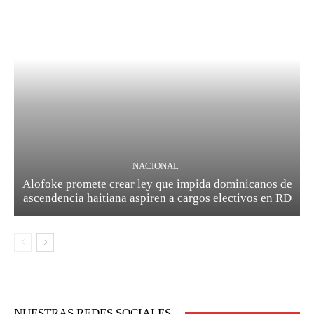
NACIONAL
Alofoke promete crear ley que impida dominicanos de
ascendencia haitiana aspiren a cargos electivos en RD
NUESTRAS REDES SOCIALES