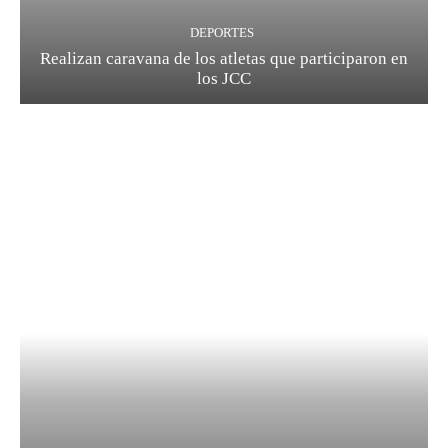
DEPORTES
Realizan caravana de los atletas que participaron en
los JCC