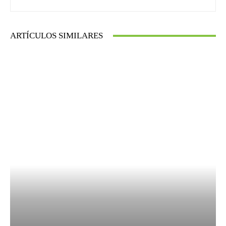
ARTÍCULOS SIMILARES