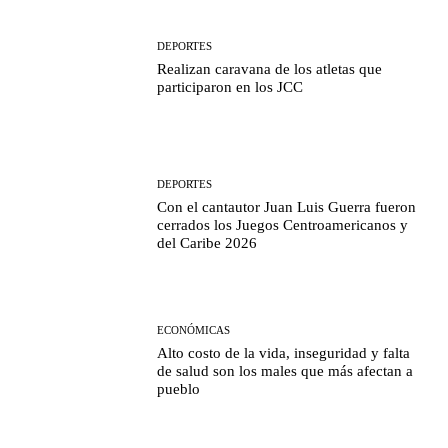
DEPORTES
Realizan caravana de los atletas que
participaron en los JCC
DEPORTES
Con el cantautor Juan Luis Guerra fueron
cerrados los Juegos Centroamericanos y
del Caribe 2026
ECONÓMICAS
Alto costo de la vida, inseguridad y falta
de salud son los males que más afectan a
pueblo