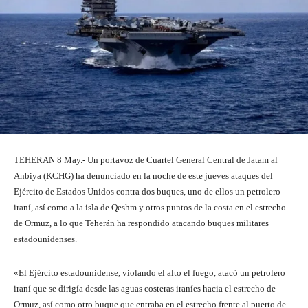
TEHERAN 8 May.- Un portavoz de Cuartel General Central de Jatam al
Anbiya (KCHG) ha denunciado en la noche de este jueves ataques del
Ejército de Estados Unidos contra dos buques, uno de ellos un petrolero
iraní, así como a la isla de Qeshm y otros puntos de la costa en el estrecho
de Ormuz, a lo que Teherán ha respondido atacando buques militares
estadounidenses.
«El Ejército estadounidense, violando el alto el fuego, atacó un petrolero
iraní que se dirigía desde las aguas costeras iraníes hacia el estrecho de
Ormuz, así como otro buque que entraba en el estrecho frente al puerto de