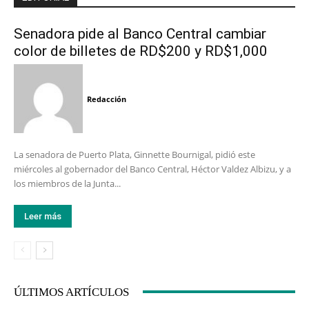
Senadora pide al Banco Central cambiar
color de billetes de RD$200 y RD$1,000
Redacción
La senadora de Puerto Plata, Ginnette Bournigal, pidió este
miércoles al gobernador del Banco Central, Héctor Valdez Albizu, y a
los miembros de la Junta...
Leer más
ÚLTIMOS ARTÍCULOS