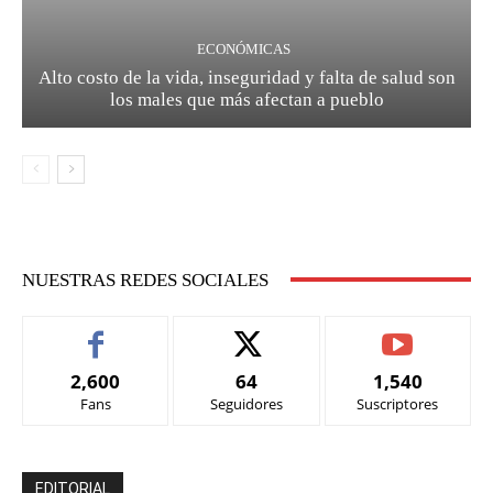
ECONÓMICAS
Alto costo de la vida, inseguridad y falta de salud son
los males que más afectan a pueblo
NUESTRAS REDES SOCIALES
2,600
64
1,540
Fans
Seguidores
Suscriptores
EDITORIAL