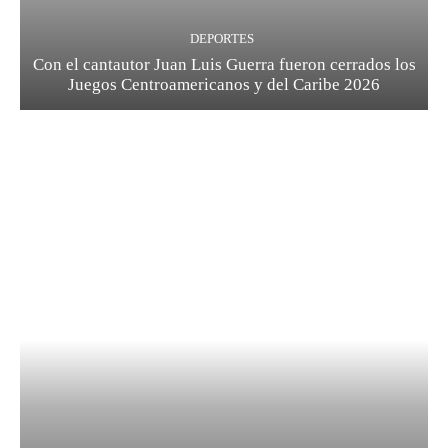
DEPORTES
Con el cantautor Juan Luis Guerra fueron cerrados los
Juegos Centroamericanos y del Caribe 2026