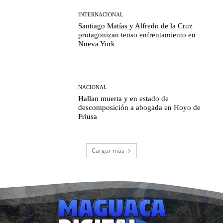
INTERNACIONAL
Santiago Matías y Alfredo de la Cruz
protagonizan tenso enfrentamiento en
Nueva York
NACIONAL
Hallan muerta y en estado de
descomposición a abogada en Hoyo de
Friusa
Cargar más