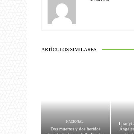
ARTÍCULOS SIMILARES
NACIONAL
Liranyi
Dos muertos y dos heridos
Ángeles