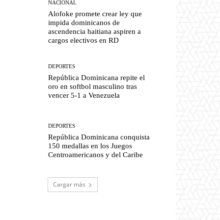
NACIONAL
Alofoke promete crear ley que
impida dominicanos de
ascendencia haitiana aspiren a
cargos electivos en RD
DEPORTES
República Dominicana repite el
oro en softbol masculino tras
vencer 5-1 a Venezuela
DEPORTES
República Dominicana conquista
150 medallas en los Juegos
Centroamericanos y del Caribe
Cargar más