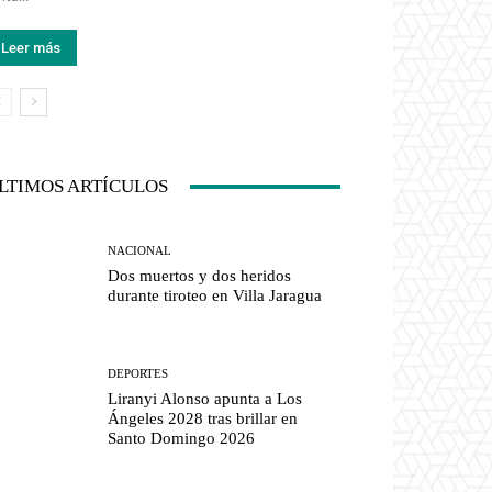
Leer más
LTIMOS ARTÍCULOS
NACIONAL
Dos muertos y dos heridos
durante tiroteo en Villa Jaragua
DEPORTES
Liranyi Alonso apunta a Los
Ángeles 2028 tras brillar en
Santo Domingo 2026