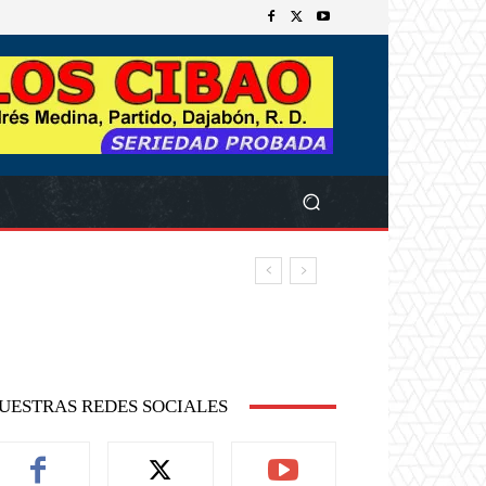
UESTRAS REDES SOCIALES