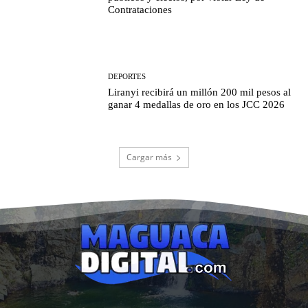
Contrataciones
DEPORTES
Liranyi recibirá un millón 200 mil pesos al
ganar 4 medallas de oro en los JCC 2026
Cargar más