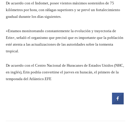
De acuerdo con el Indomet, posee vientos máximos sostenidos de 75
kilómetros por hora, con ráfagas superiores y se prevé un fortalecimiento
gradual durante los días siguientes.
«Estamos monitoreando constantemente la evolución y trayectoria de
Erin», señaló el organismo que precisó que es importante que la población
esté atenta a las actualizaciones de las autoridades sobre la tormenta
tropical.
De acuerdo con el Centro Nacional de Huracanes de Estados Unidos (NHC,
en inglés), Erin podría convertirse el jueves en huracán, el primero de la
temporada del Atlántico.EFE