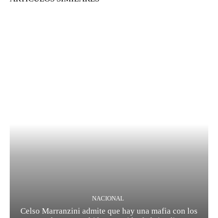
NACIONAL
Celso Marranzini admite que hay una mafia con los