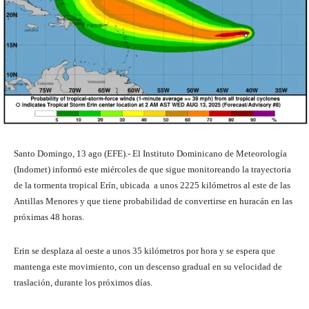
Santo Domingo, 13 ago (EFE).- El Instituto Dominicano de Meteorología
(Indomet) informó este miércoles de que sigue monitoreando la trayectoria
de la tormenta tropical Erín, ubicada a unos 2225 kilómetros al este de las
Antillas Menores y que tiene probabilidad de convertirse en huracán en las
próximas 48 horas.
Erin se desplaza al oeste a unos 35 kilómetros por hora y se espera que
mantenga este movimiento, con un descenso gradual en su velocidad de
traslación, durante los próximos días.