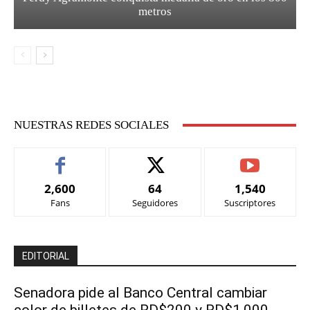
metros
NUESTRAS REDES SOCIALES
2,600
64
1,540
Fans
Seguidores
Suscriptores
EDITORIAL
Senadora pide al Banco Central cambiar