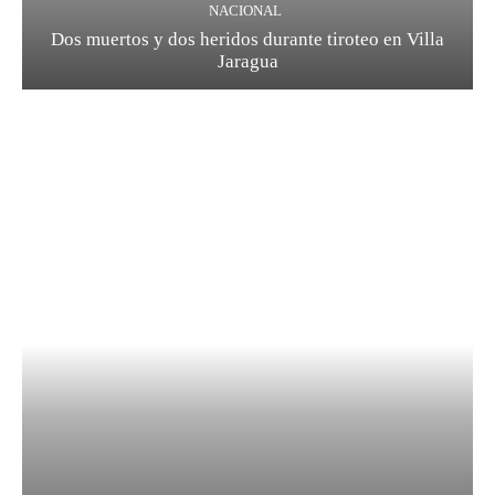
NACIONAL
Dos muertos y dos heridos durante tiroteo en Villa
Jaragua