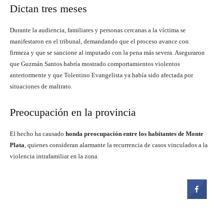
Dictan tres meses
Durante la audiencia, familiares y personas cercanas a la víctima se
manifestaron en el tribunal, demandando que el proceso avance con
firmeza y que se sancione al imputado con la pena más severa. Aseguraron
que Guzmán Santos habría mostrado comportamientos violentos
anteriormente y que Tolentino Evangelista ya había sido afectada por
situaciones de maltrato.
Preocupación en la provincia
El hecho ha causado
honda preocupación entre los habitantes de Monte
Plata
, quienes consideran alarmante la recurrencia de casos vinculados a la
violencia intrafamiliar en la zona.