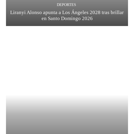
DEPORTES
Liranyi Alonso apunta a Los Ángeles 2028 tras brillar
en Santo Domingo 2026