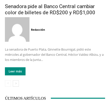
Senadora pide al Banco Central cambiar
color de billetes de RD$200 y RD$1,000
Redacción
La senadora de Puerto Plata, Ginnette Bournigal, pidió este
miércoles al gobernador del Banco Central, Héctor Valdez Albizu, y a
los miembros de la Junta...
Leer más
ÚLTIMOS ARTÍCULOS