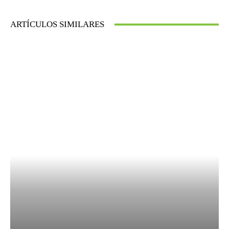
ARTÍCULOS SIMILARES