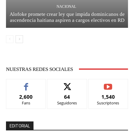
NACIONAL
Alofoke promete crear ley que impida dominicanos de
ascendencia haitiana aspiren a cargos electivos en RD
NUESTRAS REDES SOCIALES
2,600
64
1,540
Fans
Seguidores
Suscriptores
EDITORIAL