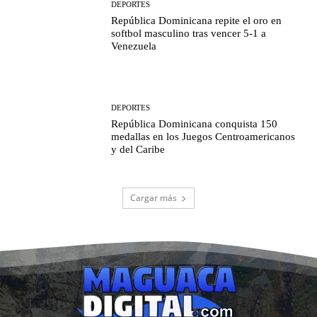
DEPORTES
República Dominicana repite el oro en
softbol masculino tras vencer 5-1 a
Venezuela
DEPORTES
República Dominicana conquista 150
medallas en los Juegos Centroamericanos
y del Caribe
Cargar más