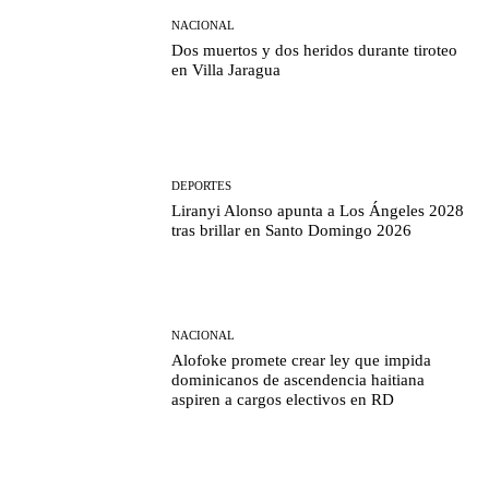
NACIONAL
Dos muertos y dos heridos durante tiroteo
en Villa Jaragua
DEPORTES
Liranyi Alonso apunta a Los Ángeles 2028
tras brillar en Santo Domingo 2026
NACIONAL
Alofoke promete crear ley que impida
dominicanos de ascendencia haitiana
aspiren a cargos electivos en RD