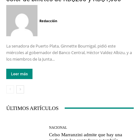
Redacción
La senadora de Puerto Plata, Ginnette Bournigal, pidió este
miércoles al gobernador del Banco Central, Héctor Valdez Albizu, y a
los miembros de la Junta...
Leer más
ÚLTIMOS ARTÍCULOS
NACIONAL
Celso Marranzini admite que hay una