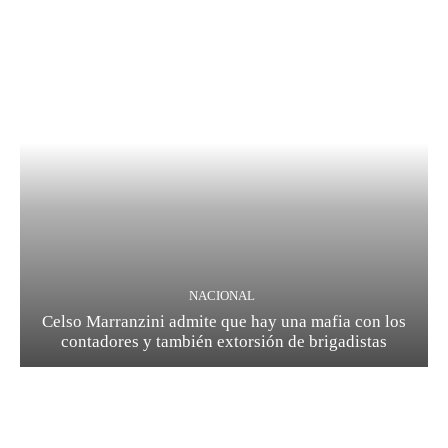
NACIONAL
Celso Marranzini admite que hay una mafia con los
contadores y también extorsión de brigadistas