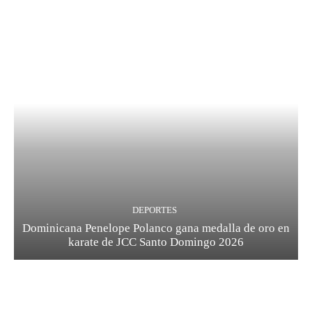
DEPORTES
Dominicana Penelope Polanco gana medalla de oro en
karate de JCC Santo Domingo 2026