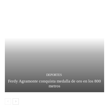
DEPORTES
Ferdy Agramonte conquista medalla de oro en los 800
metros