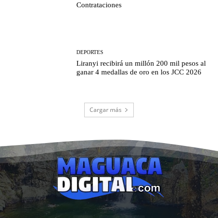
Contrataciones
DEPORTES
Liranyi recibirá un millón 200 mil pesos al
ganar 4 medallas de oro en los JCC 2026
Cargar más