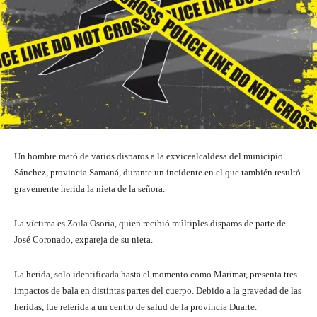
Un hombre mató de varios disparos a la exvicealcaldesa del municipio
Sánchez, provincia Samaná, durante un incidente en el que también resultó
gravemente herida la nieta de la señora.
La víctima es Zoila Osoria, quien recibió múltiples disparos de parte de
José Coronado, expareja de su nieta.
La herida, solo identificada hasta el momento como Marimar, presenta tres
impactos de bala en distintas partes del cuerpo. Debido a la gravedad de las
heridas, fue referida a un centro de salud de la provincia Duarte.