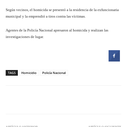
Según vecinos, el homicida se presentó a la residencia de la exfuncionaria
municipal y la emprendió a tiros contra las víctimas.
Agentes de la Policía Nacional apresaron al homicida y realizan las
investigaciones de lugar.
TAGS
Homicidio
Policía Nacional
Facebook
Twitter
Pinterest