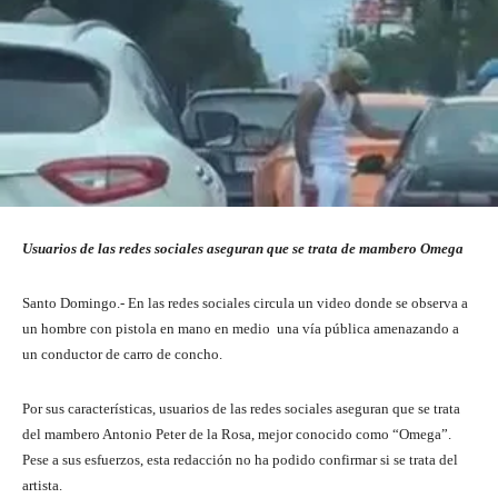
Usuarios de las redes sociales aseguran que se trata de mambero Omega
Santo Domingo.- En las redes sociales circula un video donde se observa a
un hombre con pistola en mano en medio una vía pública amenazando a
un conductor de carro de concho.
Por sus características, usuarios de las redes sociales aseguran que se trata
del mambero Antonio Peter de la Rosa, mejor conocido como “Omega”.
Pese a sus esfuerzos, esta redacción no ha podido confirmar si se trata del
artista.