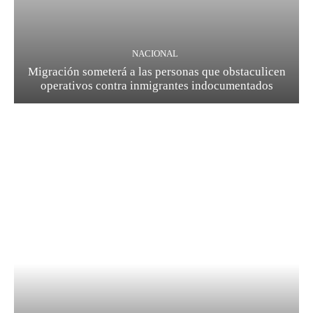
NACIONAL
Migración someterá a las personas que obstaculicen
operativos contra inmigrantes indocumentados