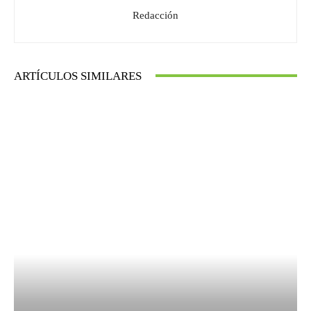
Redacción
ARTÍCULOS SIMILARES