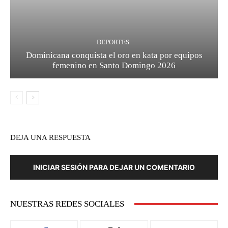
DEPORTES
Dominicana conquista el oro en kata por equipos
femenino en Santo Domingo 2026
DEJA UNA RESPUESTA
INICIAR SESIÓN PARA DEJAR UN COMENTARIO
NUESTRAS REDES SOCIALES