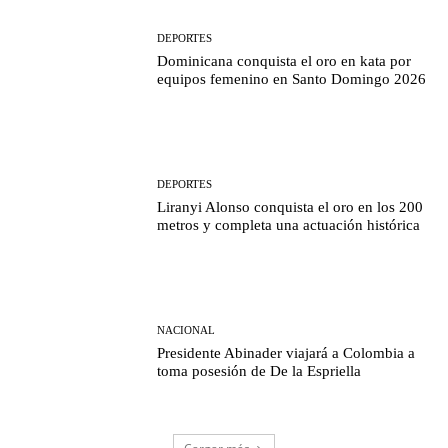
DEPORTES
Dominicana conquista el oro en kata por
equipos femenino en Santo Domingo 2026
DEPORTES
Liranyi Alonso conquista el oro en los 200
metros y completa una actuación histórica
NACIONAL
Presidente Abinader viajará a Colombia a
toma posesión de De la Espriella