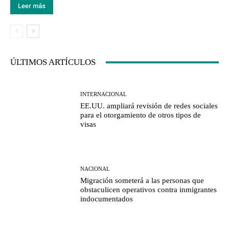
Leer más
ÚLTIMOS ARTÍCULOS
INTERNACIONAL
EE.UU. ampliará revisión de redes sociales
para el otorgamiento de otros tipos de
visas
NACIONAL
Migración someterá a las personas que
obstaculicen operativos contra inmigrantes
indocumentados