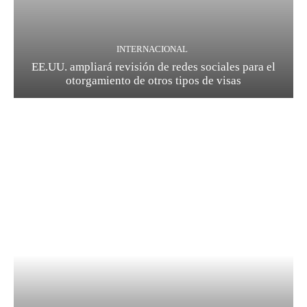
INTERNACIONAL
EE.UU. ampliará revisión de redes sociales para el
otorgamiento de otros tipos de visas