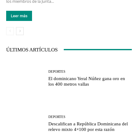
los miembros de la Junta...
Leer más
ÚLTIMOS ARTÍCULOS
DEPORTES
El dominicano Yeral Núñez gana oro en
los 400 metros vallas
DEPORTES
Descalifican a República Dominicana del
relevo mixto 4×100 por esta razón