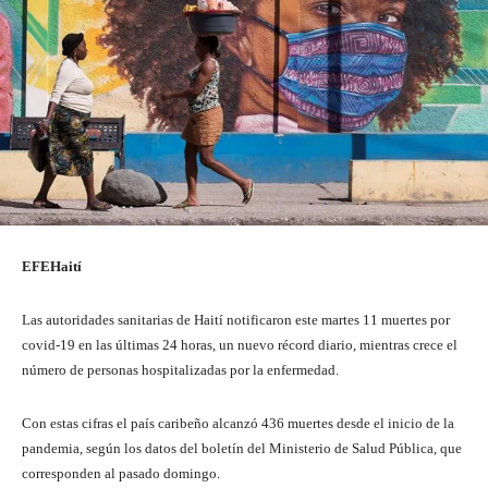
EFE
Haití
Las autoridades sanitarias de Haití notificaron este martes 11 muertes por
covid-19 en las últimas 24 horas, un nuevo récord diario, mientras crece el
número de personas hospitalizadas por la enfermedad.
Con estas cifras el país caribeño alcanzó 436 muertes desde el inicio de la
pandemia, según los datos del boletín del Ministerio de Salud Pública, que
corresponden al pasado domingo.