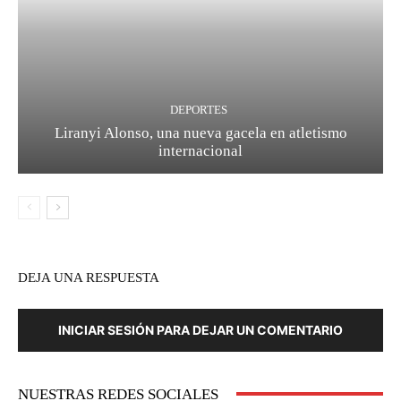
DEPORTES
Liranyi Alonso, una nueva gacela en atletismo
internacional
DEJA UNA RESPUESTA
INICIAR SESIÓN PARA DEJAR UN COMENTARIO
NUESTRAS REDES SOCIALES