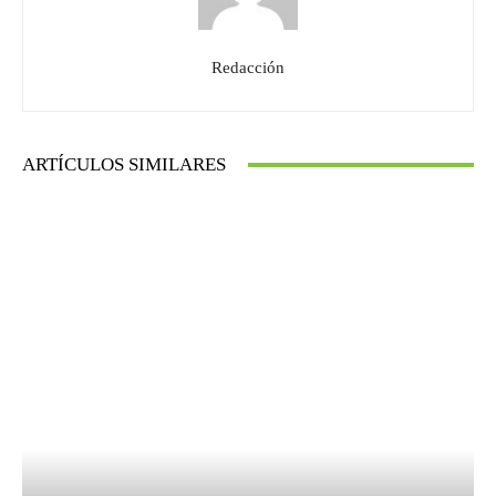
Redacción
ARTÍCULOS SIMILARES