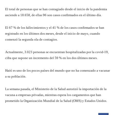
El total de personas que se han contagiado desde el inicio de la pandemia
asciende a 18.658, de ellas 96 son casos confirmados en el último día.
El 67 % de los fallecimientos y el 41 % de los casos confirmados se han
registrado en los últimos dos meses, desde el inicio de mayo, cuando
comenzó la segunda ola de contagios.
Actualmente, 3.023 personas se encuentran hospitalizadas por la covid-19,
cifra que supone un incremento del 59 % en los dos últimos meses.
Haití es uno de los pocos países del mundo que no ha comenzado a vacunar
a su población.
La semana pasada, el Ministerio de la Salud autorizó la importación de la
vacuna a empresas privadas, mientras espera los cargamentos que han
prometido la Organización Mundial de la Salud (OMS) y Estados Unidos.