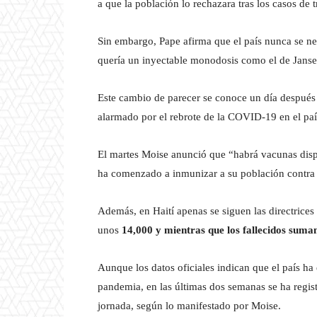
a que la población lo rechazara tras los casos de
Sin embargo, Pape afirma que el país nunca se ne
quería un inyectable monodosis como el de Janse
Este cambio de parecer se conoce un día después 
alarmado por el rebrote de la COVID-19 en el paí
El martes Moise anunció que “habrá vacunas disp
ha comenzado a inmunizar a su población contra
Además, en Haití apenas se siguen las directrices 
unos
14,000 y mientras que los fallecidos suma
Aunque los datos oficiales indican que el país ha 
pandemia, en las últimas dos semanas se ha regis
jornada, según lo manifestado por Moise.