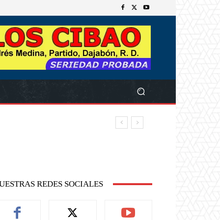
UESTRAS REDES SOCIALES