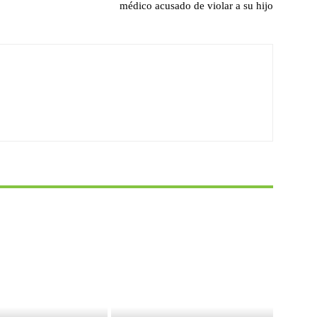
médico acusado de violar a su hijo