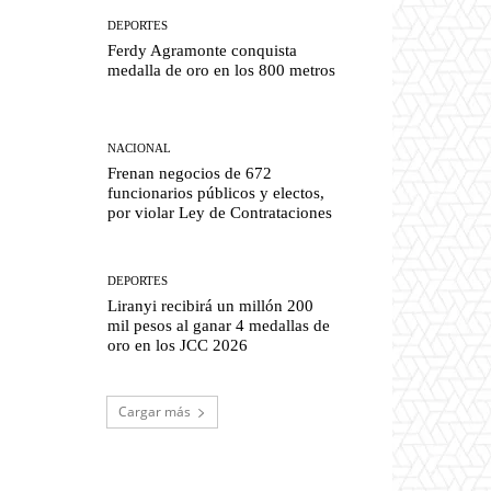
DEPORTES
Ferdy Agramonte conquista
medalla de oro en los 800 metros
NACIONAL
Frenan negocios de 672
funcionarios públicos y electos,
por violar Ley de Contrataciones
DEPORTES
Liranyi recibirá un millón 200
mil pesos al ganar 4 medallas de
oro en los JCC 2026
Cargar más