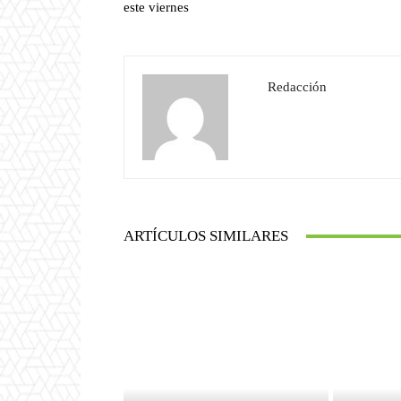
este viernes
Redacción
ARTÍCULOS SIMILARES