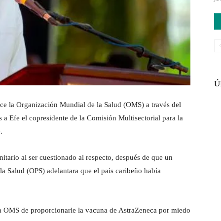
Ú
ece la Organización Mundial de la Salud (OMS) a través del
 Efe el copresidente de la Comisión Multisectorial para la
.
nitario al ser cuestionado al respecto, después de que un
a Salud (OPS) adelantara que el país caribeño había
e la OMS de proporcionarle la vacuna de AstraZeneca por miedo