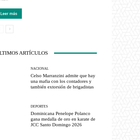
Leer más
LTIMOS ARTÍCULOS
NACIONAL
Celso Marranzini admite que hay
una mafia con los contadores y
también extorsión de brigadistas
DEPORTES
Dominicana Penelope Polanco
gana medalla de oro en karate de
JCC Santo Domingo 2026