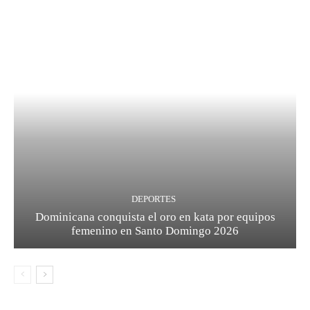
DEPORTES
Dominicana conquista el oro en kata por equipos
femenino en Santo Domingo 2026