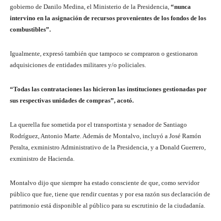
gobierno de Danilo Medina, el Ministerio de la Presidencia,
“nunca
intervino en la asignación de recursos provenientes de los fondos de los
combustibles”.
Igualmente, expresó también que tampoco se compraron o gestionaron
adquisiciones de entidades militares y/o policiales.
“Todas las contrataciones las hicieron las instituciones gestionadas por
sus respectivas unidades de compras”, acotó.
La querella fue sometida por el transportista y senador de Santiago
Rodríguez, Antonio Marte. Además de Montalvo, incluyó a José Ramón
Peralta, exministro Administrativo de la Presidencia, y a Donald Guerrero,
exministro de Hacienda.
Montalvo dijo que siempre ha estado consciente de que, como servidor
público que fue, tiene que rendir cuentas y por esa razón sus declaración de
patrimonio está disponible al público para su escrutinio de la ciudadanía.