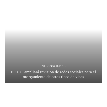
INTERNACIONAL
EE.UU. ampliará revisión de redes sociales para el
otorgamiento de otros tipos de visas