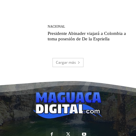
NACIONAL
Presidente Abinader viajará a Colombia a
toma posesión de De la Espriella
Cargar más