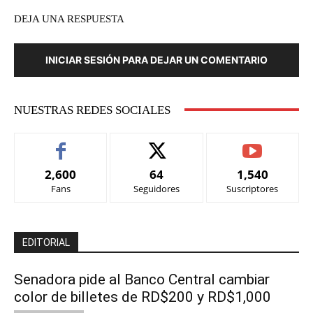
DEJA UNA RESPUESTA
INICIAR SESIÓN PARA DEJAR UN COMENTARIO
NUESTRAS REDES SOCIALES
2,600
64
1,540
Fans
Seguidores
Suscriptores
EDITORIAL
Senadora pide al Banco Central cambiar
color de billetes de RD$200 y RD$1,000