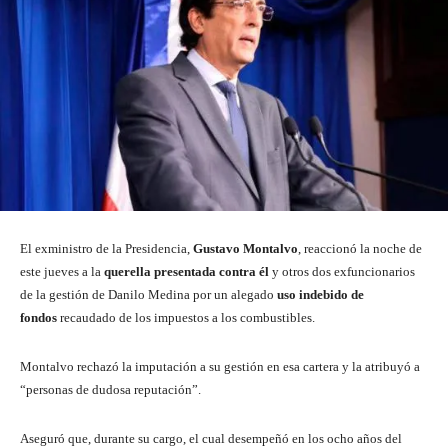
El exministro de la Presidencia,
Gustavo Montalvo
, reaccionó la noche de
este jueves a la
querella presentada contra él
y otros dos exfuncionarios
de la gestión de Danilo Medina por un alegado
uso indebido de
fondos
recaudado de los impuestos a los combustibles.
Montalvo rechazó la imputación a su gestión en esa cartera y la atribuyó a
“personas de dudosa reputación”.
Aseguró que, durante su cargo, el cual desempeñó en los ocho años del