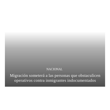
NACIONAL
Migración someterá a las personas que obstaculicen
operativos contra inmigrantes indocumentados