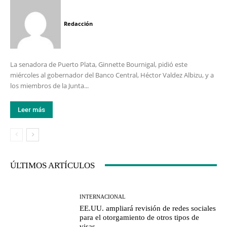
Redacción
La senadora de Puerto Plata, Ginnette Bournigal, pidió este
miércoles al gobernador del Banco Central, Héctor Valdez Albizu, y a
los miembros de la Junta...
Leer más
ÚLTIMOS ARTÍCULOS
INTERNACIONAL
EE.UU. ampliará revisión de redes sociales
para el otorgamiento de otros tipos de
visas