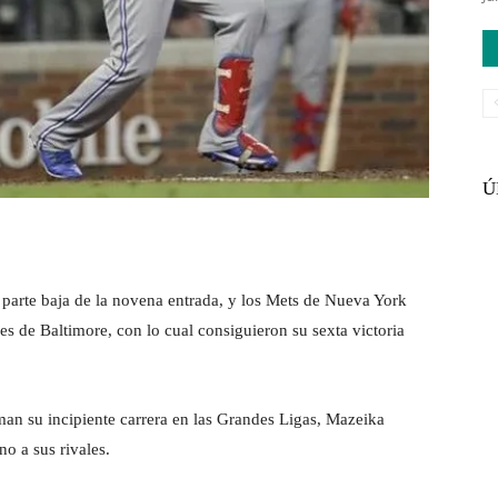
Ú
 parte baja de la novena entrada, y los Mets de Nueva York
es de Baltimore, con lo cual consiguieron su sexta victoria
an su incipiente carrera en las Grandes Ligas, Mazeika
o a sus rivales.