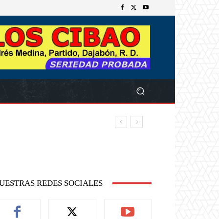
UESTRAS REDES SOCIALES