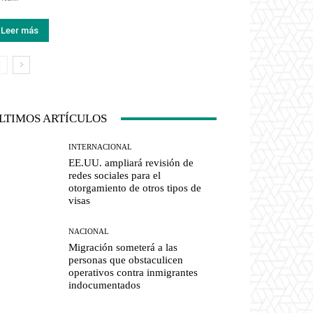
Leer más
LTIMOS ARTÍCULOS
INTERNACIONAL
EE.UU. ampliará revisión de
redes sociales para el
otorgamiento de otros tipos de
visas
NACIONAL
Migración someterá a las
personas que obstaculicen
operativos contra inmigrantes
indocumentados