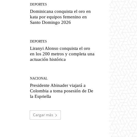
DEPORTES
Dominicana conquista el oro en
kata por equipos femenino en
Santo Domingo 2026
DEPORTES
Liranyi Alonso conquista el oro
en los 200 metros y completa una
actuación histórica
NACIONAL
Presidente Abinader viajará a
Colombia a toma posesión de De
la Espriella
Cargar más