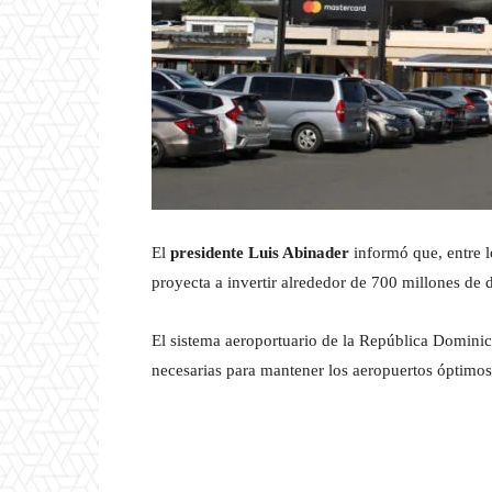
El
presidente Luis Abinader
informó que, entre l
proyecta a invertir alrededor de 700 millones de d
El sistema aeroportuario de la República Dominic
necesarias para mantener los aeropuertos óptimo