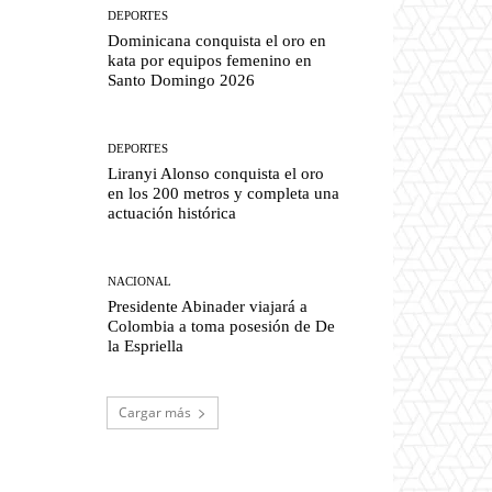
DEPORTES
Dominicana conquista el oro en
kata por equipos femenino en
Santo Domingo 2026
DEPORTES
Liranyi Alonso conquista el oro
en los 200 metros y completa una
actuación histórica
NACIONAL
Presidente Abinader viajará a
Colombia a toma posesión de De
la Espriella
Cargar más