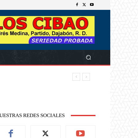
UESTRAS REDES SOCIALES