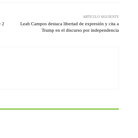
ARTÍCULO SIGUIENTE
e 2
Leah Campos destaca libertad de expresión y cita a
Trump en el discurso por independencia