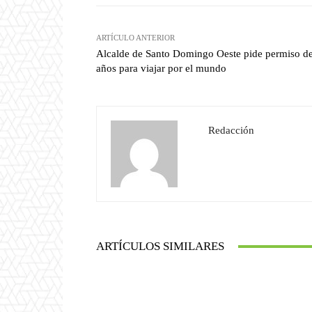
ARTÍCULO ANTERIOR
Alcalde de Santo Domingo Oeste pide permiso d
años para viajar por el mundo
Redacción
ARTÍCULOS SIMILARES