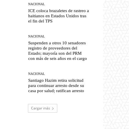
NACIONAL
ICE coloca brazaletes de rastreo a
haitianos en Estados Unidos tras
el fin del TPS
NACIONAL
Suspenden a otros 10 senadores
registro de proveedores del
Estado; mayoría son del PRM
con más de seis años en el cargo
NACIONAL
Santiago Hazim retira solicitud
para continuar arresto desde su
casa por salud; ratifican arresto
Cargar más