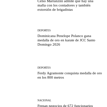
Celso Marranzini admite que hay una
mafia con los contadores y también
extorsión de brigadistas
DEPORTES
Dominicana Penelope Polanco gana
medalla de oro en karate de JCC Santo
Domingo 2026
DEPORTES
Ferdy Agramonte conquista medalla de oro
en los 800 metros
NACIONAL
Frenan negocios de 672 funcionarios