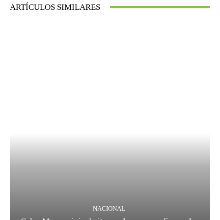
ARTÍCULOS SIMILARES
NACIONAL