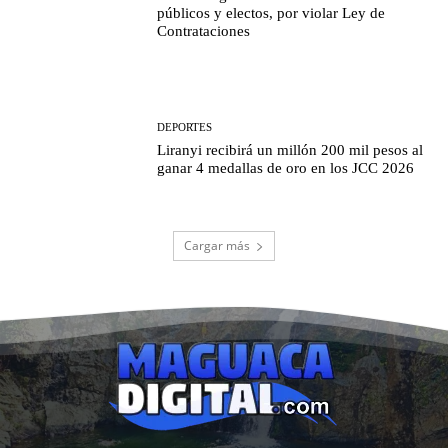
públicos y electos, por violar Ley de
Contrataciones
DEPORTES
Liranyi recibirá un millón 200 mil pesos al
ganar 4 medallas de oro en los JCC 2026
Cargar más