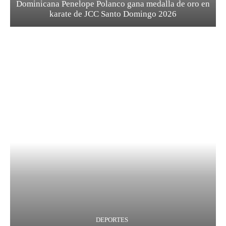
Dominicana Penelope Polanco gana medalla de oro en
karate de JCC Santo Domingo 2026
DEPORTES