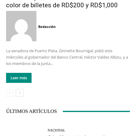
color de billetes de RD$200 y RD$1,000
Redacción
La senadora de Puerto Plata, Ginnette Bournigal, pidió este
miércoles al gobernador del Banco Central, Héctor Valdez Albizu, y a
los miembros de la Junta...
Leer más
ÚLTIMOS ARTÍCULOS
NACIONAL