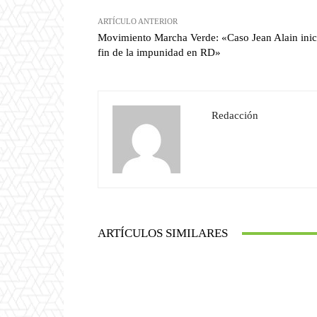
ARTÍCULO ANTERIOR
Movimiento Marcha Verde: «Caso Jean Alain inic
fin de la impunidad en RD»
Redacción
ARTÍCULOS SIMILARES