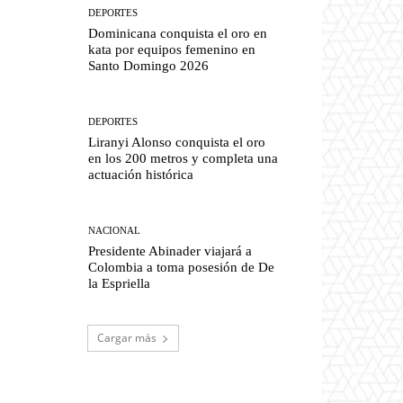
DEPORTES
Dominicana conquista el oro en
kata por equipos femenino en
Santo Domingo 2026
DEPORTES
Liranyi Alonso conquista el oro
en los 200 metros y completa una
actuación histórica
NACIONAL
Presidente Abinader viajará a
Colombia a toma posesión de De
la Espriella
Cargar más