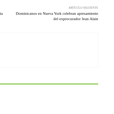
ARTÍCULO SIGUIENTE
ia
Dominicanos en Nueva York celebran apresamiento
del exprocurador Jean Alain