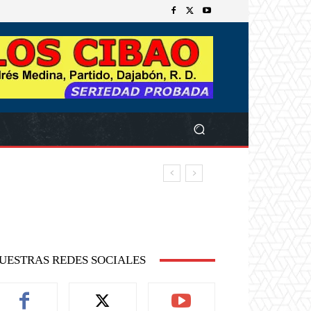
UESTRAS REDES SOCIALES