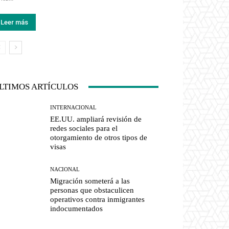
Leer más
LTIMOS ARTÍCULOS
INTERNACIONAL
EE.UU. ampliará revisión de
redes sociales para el
otorgamiento de otros tipos de
visas
NACIONAL
Migración someterá a las
personas que obstaculicen
operativos contra inmigrantes
indocumentados