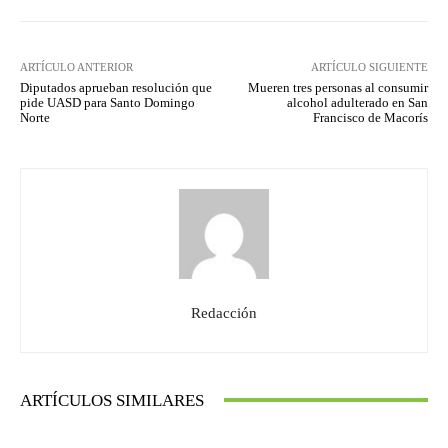
ARTÍCULO ANTERIOR
ARTÍCULO SIGUIENTE
Diputados aprueban resolución que
Mueren tres personas al consumir
pide UASD para Santo Domingo
alcohol adulterado en San
Norte
Francisco de Macorís
Redacción
ARTÍCULOS SIMILARES