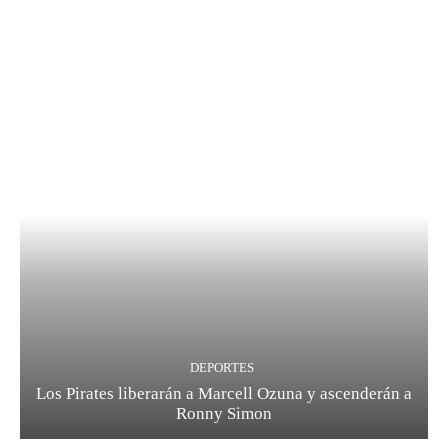
DEPORTES
Los Pirates liberarán a Marcell Ozuna y ascenderán a
Ronny Simon