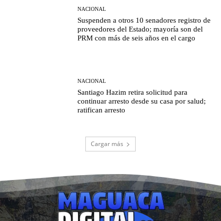
NACIONAL
Suspenden a otros 10 senadores registro de
proveedores del Estado; mayoría son del
PRM con más de seis años en el cargo
NACIONAL
Santiago Hazim retira solicitud para
continuar arresto desde su casa por salud;
ratifican arresto
Cargar más