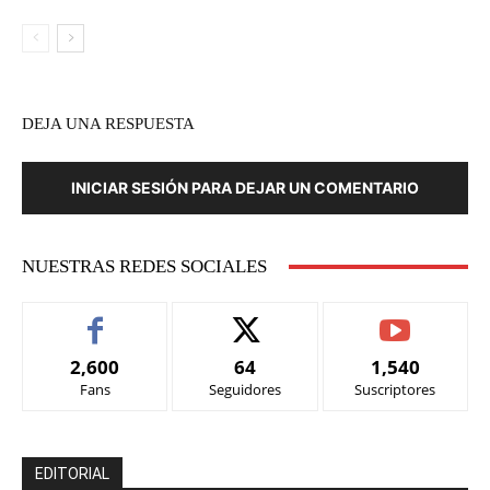
DEJA UNA RESPUESTA
INICIAR SESIÓN PARA DEJAR UN COMENTARIO
NUESTRAS REDES SOCIALES
2,600
64
1,540
Fans
Seguidores
Suscriptores
EDITORIAL