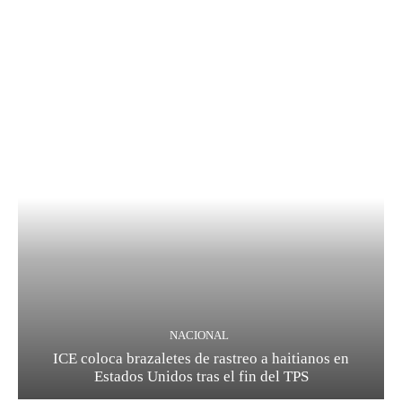
NACIONAL
ICE coloca brazaletes de rastreo a haitianos en
Estados Unidos tras el fin del TPS