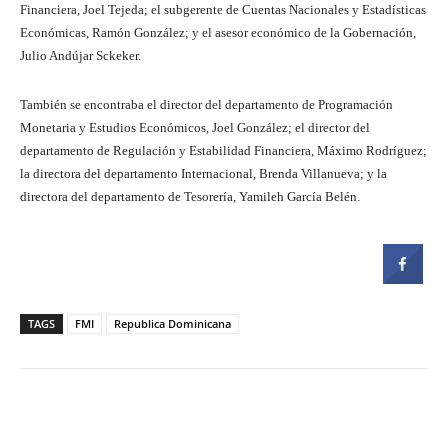
Financiera, Joel Tejeda; el subgerente de Cuentas Nacionales y Estadísticas
Económicas, Ramón González; y el asesor económico de la Gobernación,
Julio Andújar Sckeker.
También se encontraba el director del departamento de Programación
Monetaria y Estudios Económicos, Joel González; el director del
departamento de Regulación y Estabilidad Financiera, Máximo Rodríguez;
la directora del departamento Internacional, Brenda Villanueva; y la
directora del departamento de Tesorería, Yamileh García Belén.
TAGS
FMI
Republica Dominicana
Facebook
Twitter
Pinterest