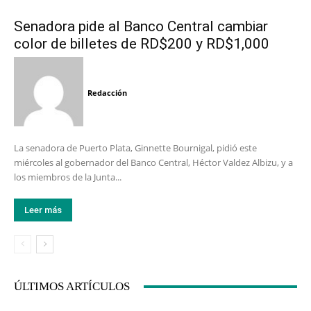
Senadora pide al Banco Central cambiar
color de billetes de RD$200 y RD$1,000
Redacción
La senadora de Puerto Plata, Ginnette Bournigal, pidió este
miércoles al gobernador del Banco Central, Héctor Valdez Albizu, y a
los miembros de la Junta...
Leer más
ÚLTIMOS ARTÍCULOS