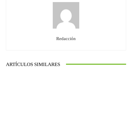
Redacción
ARTÍCULOS SIMILARES