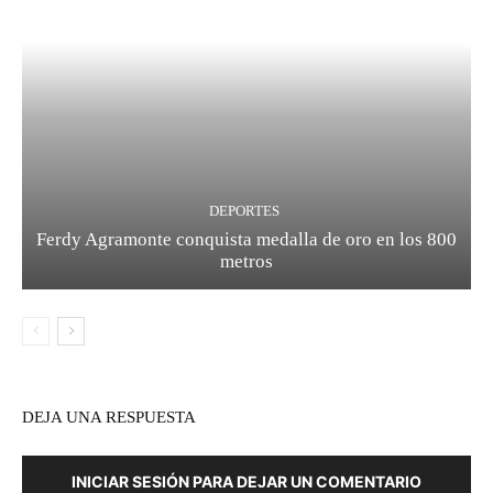
DEPORTES
Ferdy Agramonte conquista medalla de oro en los 800
metros
DEJA UNA RESPUESTA
INICIAR SESIÓN PARA DEJAR UN COMENTARIO