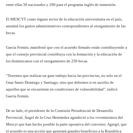
entre ellas 50 nacionales y 200 para el programa inglés de inmersión.
El MESCYT como órgano rector de la educación universitaria en el país,
asumirá los gastos administrativos correspondientes al otorgamiento de las
becas.
García Fermín, manifestó que con el acuerdo firmado están contribuyendo a
que el consejo provincial contribuya con la formación y la educación de
los dominicanos con el otorgamiento de 250 becas.
“Tenemos que realizar un gran trabajo hacia las provincias, no solo en el
Gran Santo Domingo y Santiago, sino que debemos ir en auxilio de
aquellas que se encuentran en condiciones de vulnerabilidad”, indicó
García Fermín.
De su lado, el presidente de la Comisión Presidencial de Desarrollo
Provincial, Ángel de la Cruz Hernández agradeció a los viceministros del
Mescyt que han hecho posible la parte operativa del convenio. Agregó, que
el acuerdo es una acción que generará grandes beneficios a la Republica