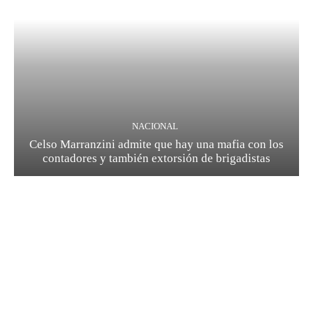
NACIONAL
Celso Marranzini admite que hay una mafia con los
contadores y también extorsión de brigadistas