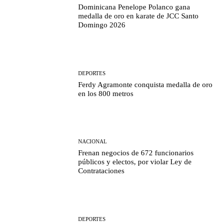
Dominicana Penelope Polanco gana
medalla de oro en karate de JCC Santo
Domingo 2026
DEPORTES
Ferdy Agramonte conquista medalla de oro
en los 800 metros
NACIONAL
Frenan negocios de 672 funcionarios
públicos y electos, por violar Ley de
Contrataciones
DEPORTES