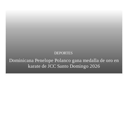
DEPORTES
Dominicana Penelope Polanco gana medalla de oro en
karate de JCC Santo Domingo 2026