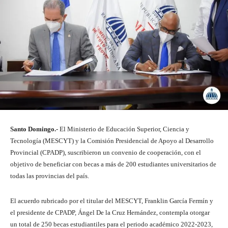
Santo Domingo.-
El Ministerio de Educación Superior, Ciencia y
Tecnología (MESCYT) y la Comisión Presidencial de Apoyo al Desarrollo
Provincial (CPADP), suscribieron un convenio de cooperación, con el
objetivo de beneficiar con becas a más de 200 estudiantes universitarios de
todas las provincias del país.
El acuerdo rubricado por el titular del MESCYT, Franklin García Fermín y
el presidente de CPADP, Ángel De la Cruz Hernández, contempla otorgar
un total de 250 becas estudiantiles para el periodo académico 2022-2023,