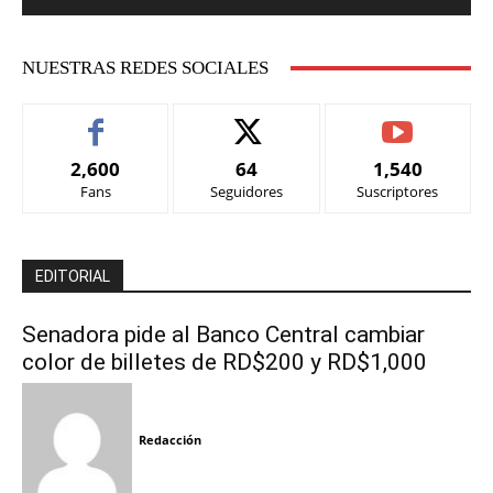
NUESTRAS REDES SOCIALES
2,600
64
1,540
Fans
Seguidores
Suscriptores
EDITORIAL
Senadora pide al Banco Central cambiar
color de billetes de RD$200 y RD$1,000
Redacción