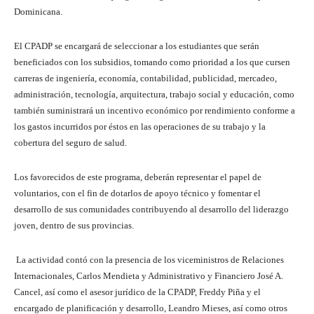
Dominicana.
El CPADP se encargará de seleccionar a los estudiantes que serán
beneficiados con los subsidios, tomando como prioridad a los que cursen
carreras de ingeniería, economía, contabilidad, publicidad, mercadeo,
administración, tecnología, arquitectura, trabajo social y educación, como
también suministrará un incentivo económico por rendimiento conforme a
los gastos incurridos por éstos en las operaciones de su trabajo y la
cobertura del seguro de salud.
Los favorecidos de este programa, deberán representar el papel de
voluntarios, con el fin de dotarlos de apoyo técnico y fomentar el
desarrollo de sus comunidades contribuyendo al desarrollo del liderazgo
joven, dentro de sus provincias.
La actividad contó con la presencia de los viceministros de Relaciones
Internacionales, Carlos Mendieta y Administrativo y Financiero José A.
Cancel, así como el asesor jurídico de la CPADP, Freddy Piña y el
encargado de planificación y desarrollo, Leandro Mieses, así como otros