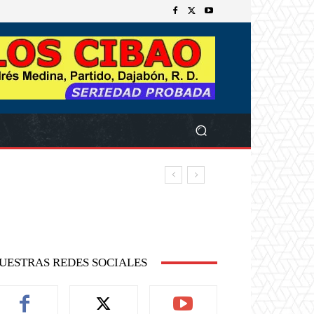
UESTRAS REDES SOCIALES