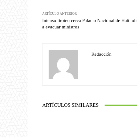
ARTÍCULO ANTERIOR
Intenso tiroteo cerca Palacio Nacional de Haití ob
a evacuar ministros
Redacción
ARTÍCULOS SIMILARES