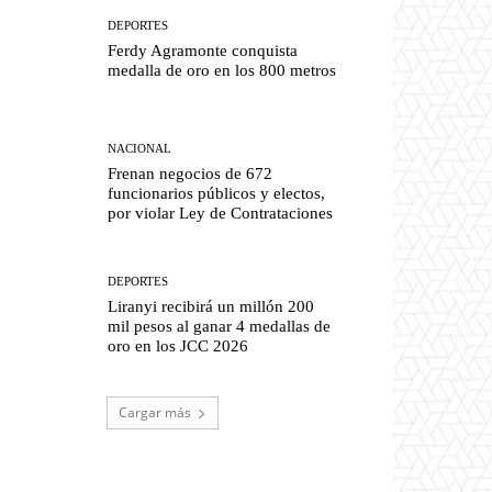
DEPORTES
Ferdy Agramonte conquista
medalla de oro en los 800 metros
NACIONAL
Frenan negocios de 672
funcionarios públicos y electos,
por violar Ley de Contrataciones
DEPORTES
Liranyi recibirá un millón 200
mil pesos al ganar 4 medallas de
oro en los JCC 2026
Cargar más