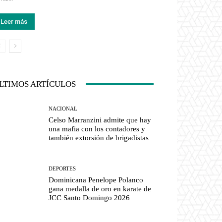
Leer más
LTIMOS ARTÍCULOS
NACIONAL
Celso Marranzini admite que hay
una mafia con los contadores y
también extorsión de brigadistas
DEPORTES
Dominicana Penelope Polanco
gana medalla de oro en karate de
JCC Santo Domingo 2026