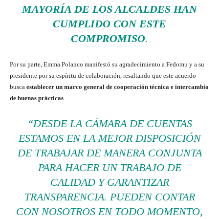
MAYORÍA DE LOS ALCALDES HAN
CUMPLIDO CON ESTE
COMPROMISO
.
Por su parte, Emma Polanco manifestó su agradecimiento a Fedomu y a su
presidente por su espíritu de colaboración, resaltando que este acuerdo
busca
establecer un marco general de cooperación técnica e intercambio
de buenas prácticas
.
“DESDE LA CÁMARA DE CUENTAS
ESTAMOS EN LA MEJOR DISPOSICIÓN
DE TRABAJAR DE MANERA CONJUNTA
PARA HACER UN TRABAJO DE
CALIDAD Y GARANTIZAR
TRANSPARENCIA. PUEDEN CONTAR
CON NOSOTROS EN TODO MOMENTO,