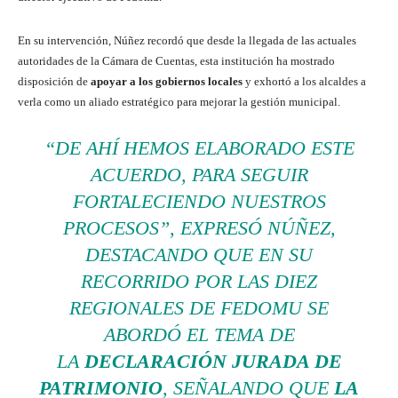
En su intervención, Núñez recordó que desde la llegada de las actuales
autoridades de la Cámara de Cuentas, esta institución ha mostrado
disposición de
apoyar a los gobiernos locales
y exhortó a los alcaldes a
verla como un aliado estratégico para mejorar la gestión municipal.
“DE AHÍ HEMOS ELABORADO ESTE
ACUERDO, PARA SEGUIR
FORTALECIENDO NUESTROS
PROCESOS”, EXPRESÓ NÚÑEZ,
DESTACANDO QUE EN SU
RECORRIDO POR LAS DIEZ
REGIONALES DE FEDOMU SE
ABORDÓ EL TEMA DE
LA
DECLARACIÓN JURADA DE
PATRIMONIO
, SEÑALANDO QUE
LA