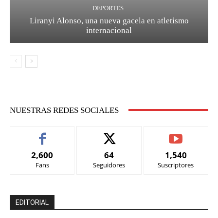
DEPORTES
Liranyi Alonso, una nueva gacela en atletismo
internacional
NUESTRAS REDES SOCIALES
2,600
64
1,540
Fans
Seguidores
Suscriptores
EDITORIAL