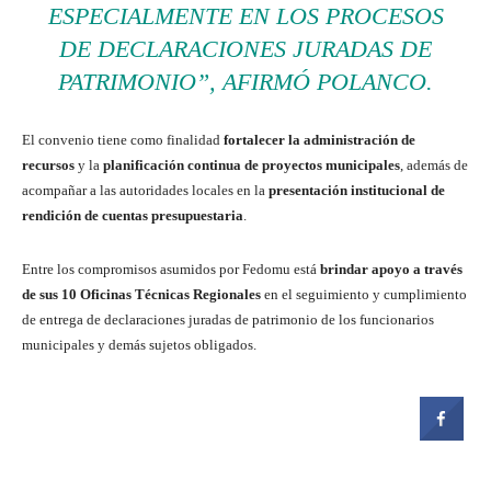
ESPECIALMENTE EN LOS PROCESOS
DE DECLARACIONES JURADAS DE
PATRIMONIO”, AFIRMÓ POLANCO.
El convenio tiene como finalidad
fortalecer la administración de
recursos
y la
planificación continua de proyectos municipales
, además de
acompañar a las autoridades locales en la
presentación institucional de
rendición de cuentas presupuestaria
.
Entre los compromisos asumidos por Fedomu está
brindar apoyo a través
de sus 10 Oficinas Técnicas Regionales
en el seguimiento y cumplimiento
de entrega de declaraciones juradas de patrimonio de los funcionarios
municipales y demás sujetos obligados.