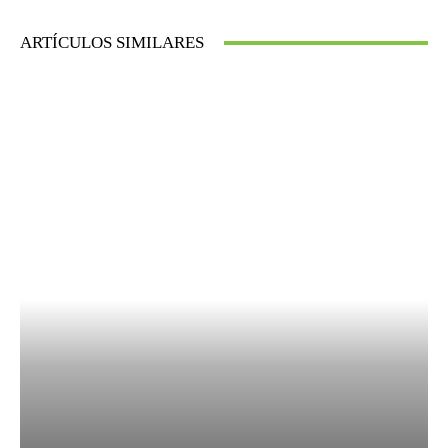
ARTÍCULOS SIMILARES