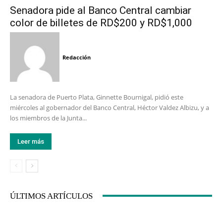
Senadora pide al Banco Central cambiar
color de billetes de RD$200 y RD$1,000
Redacción
La senadora de Puerto Plata, Ginnette Bournigal, pidió este
miércoles al gobernador del Banco Central, Héctor Valdez Albizu, y a
los miembros de la Junta...
Leer más
ÚLTIMOS ARTÍCULOS