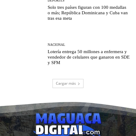
DEPORTES
Solo tres países figuran con 100 medallas
o más; República Dominicana y Cuba van
tras esa meta
NACIONAL
Lotería entrega 50 millones a enfermera y
vendedor de celulares que ganaron en SDE
y SFM
Cargar más