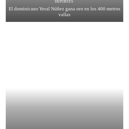
DEPORTES
El dominicano Yeral Núñez gana oro en los 400 metros
vallas