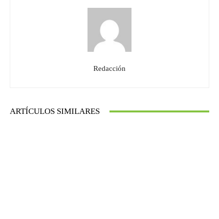
Redacción
ARTÍCULOS SIMILARES