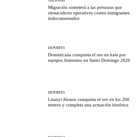
NACIONAL
Migración someterá a las personas que
obstaculicen operativos contra inmigrantes
indocumentados
DEPORTES
Dominicana conquista el oro en kata por
equipos femenino en Santo Domingo 2026
DEPORTES
Liranyi Alonso conquista el oro en los 200
metros y completa una actuación histórica