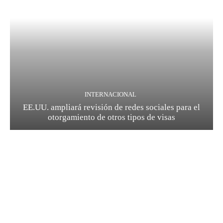
INTERNACIONAL
EE.UU. ampliará revisión de redes sociales para el
otorgamiento de otros tipos de visas