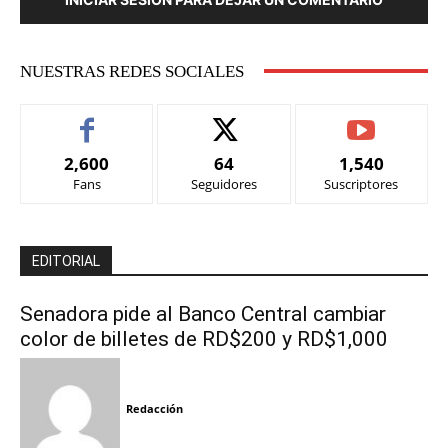
NUESTRAS REDES SOCIALES
2,600
64
1,540
Fans
Seguidores
Suscriptores
EDITORIAL
Senadora pide al Banco Central cambiar
color de billetes de RD$200 y RD$1,000
Redacción