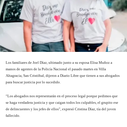
Los familiares de Joel Díaz, ultimado junto a su esposa Elisa Muñoz a
manos de agentes de la Policía Nacional el pasado martes en Villa
Altagracia, San Cristóbal, dijeron a Diario Libre que tienen a sus abogados
para buscar justicia por lo sucedido.
“Los abogados nos representarán en el proceso legal porque pedimos que
se haga verdadera justicia y que caigan todos los culpables, el grupito ese
de delincuentes y los jefes de ellos”, expresó Cristina Díaz, tía del joven
fallecido.