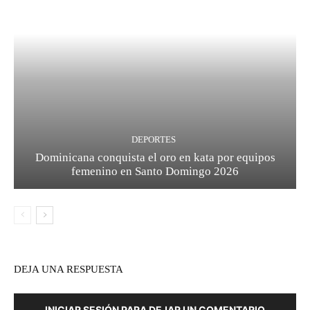
DEPORTES
Dominicana conquista el oro en kata por equipos
femenino en Santo Domingo 2026
DEJA UNA RESPUESTA
INICIAR SESIÓN PARA DEJAR UN COMENTARIO