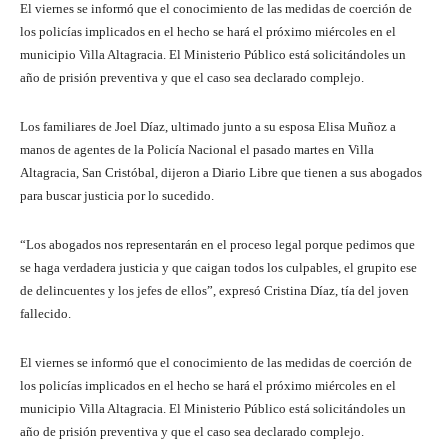
El viernes se informó que el conocimiento de las medidas de coerción de
los policías implicados en el hecho se hará el próximo miércoles en el
municipio Villa Altagracia. El Ministerio Público está solicitándoles un
año de prisión preventiva y que el caso sea declarado complejo.
Los familiares de Joel Díaz, ultimado junto a su esposa Elisa Muñoz a
manos de agentes de la Policía Nacional el pasado martes en Villa
Altagracia, San Cristóbal, dijeron a Diario Libre que tienen a sus abogados
para buscar justicia por lo sucedido.
“Los abogados nos representarán en el proceso legal porque pedimos que
se haga verdadera justicia y que caigan todos los culpables, el grupito ese
de delincuentes y los jefes de ellos”, expresó Cristina Díaz, tía del joven
fallecido.
El viernes se informó que el conocimiento de las medidas de coerción de
los policías implicados en el hecho se hará el próximo miércoles en el
municipio Villa Altagracia. El Ministerio Público está solicitándoles un
año de prisión preventiva y que el caso sea declarado complejo.