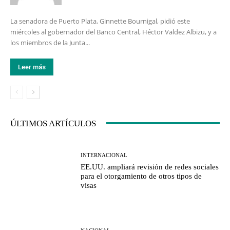
La senadora de Puerto Plata, Ginnette Bournigal, pidió este
miércoles al gobernador del Banco Central, Héctor Valdez Albizu, y a
los miembros de la Junta...
Leer más
ÚLTIMOS ARTÍCULOS
INTERNACIONAL
EE.UU. ampliará revisión de redes sociales
para el otorgamiento de otros tipos de
visas