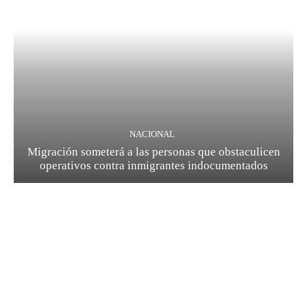
NACIONAL
Migración someterá a las personas que obstaculicen
operativos contra inmigrantes indocumentados