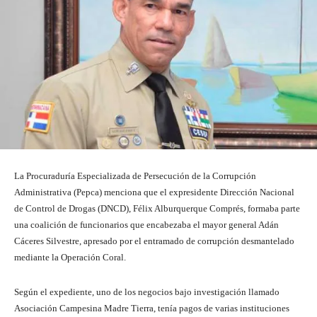
La Procuraduría Especializada de Persecución de la Corrupción
Administrativa (Pepca) menciona que el expresidente Dirección Nacional
de Control de Drogas (DNCD), Félix Alburquerque Comprés, formaba parte
una coalición de funcionarios que encabezaba el mayor general Adán
Cáceres Silvestre, apresado por el entramado de corrupción desmantelado
mediante la Operación Coral.
Según el expediente, uno de los negocios bajo investigación llamado
Asociación Campesina Madre Tierra, tenía pagos de varias instituciones