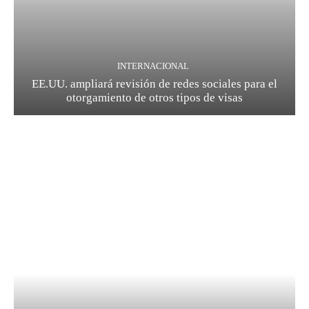
INTERNACIONAL
EE.UU. ampliará revisión de redes sociales para el
otorgamiento de otros tipos de visas