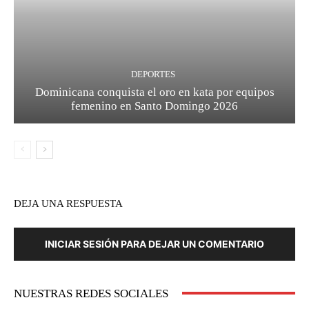
DEPORTES
Dominicana conquista el oro en kata por equipos
femenino en Santo Domingo 2026
DEJA UNA RESPUESTA
INICIAR SESIÓN PARA DEJAR UN COMENTARIO
NUESTRAS REDES SOCIALES