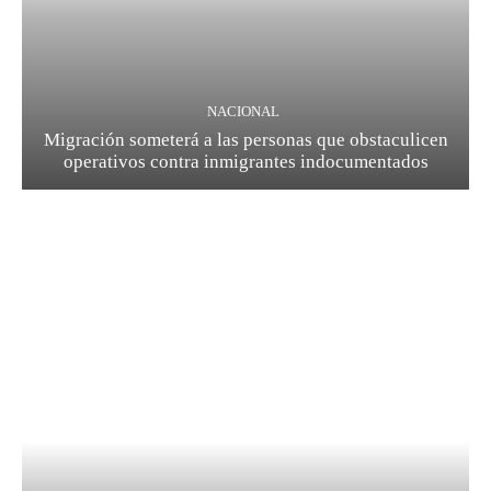
NACIONAL
Migración someterá a las personas que obstaculicen
operativos contra inmigrantes indocumentados