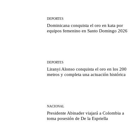
DEPORTES
Dominicana conquista el oro en kata por
equipos femenino en Santo Domingo 2026
DEPORTES
Liranyi Alonso conquista el oro en los 200
metros y completa una actuación histórica
NACIONAL
Presidente Abinader viajará a Colombia a
toma posesión de De la Espriella