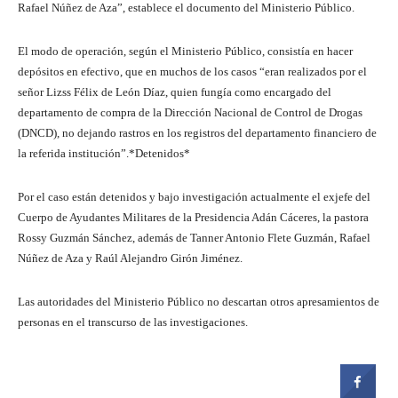
Rafael Núñez de Aza”, establece el documento del Ministerio Público.
El modo de operación, según el Ministerio Público, consistía en hacer
depósitos en efectivo, que en muchos de los casos “eran realizados por el
señor Lizss Félix de León Díaz, quien fungía como encargado del
departamento de compra de la Dirección Nacional de Control de Drogas
(DNCD), no dejando rastros en los registros del departamento financiero de
la referida institución”.*Detenidos*
Por el caso están detenidos y bajo investigación actualmente el exjefe del
Cuerpo de Ayudantes Militares de la Presidencia Adán Cáceres, la pastora
Rossy Guzmán Sánchez, además de Tanner Antonio Flete Guzmán, Rafael
Núñez de Aza y Raúl Alejandro Girón Jiménez.
Las autoridades del Ministerio Público no descartan otros apresamientos de
personas en el transcurso de las investigaciones.