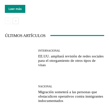
Leer más
ÚLTIMOS ARTÍCULOS
INTERNACIONAL
EE.UU. ampliará revisión de redes sociales
para el otorgamiento de otros tipos de
visas
NACIONAL
Migración someterá a las personas que
obstaculicen operativos contra inmigrantes
indocumentados