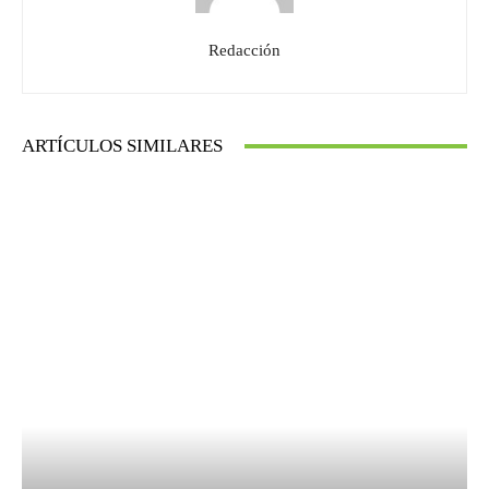
Redacción
ARTÍCULOS SIMILARES