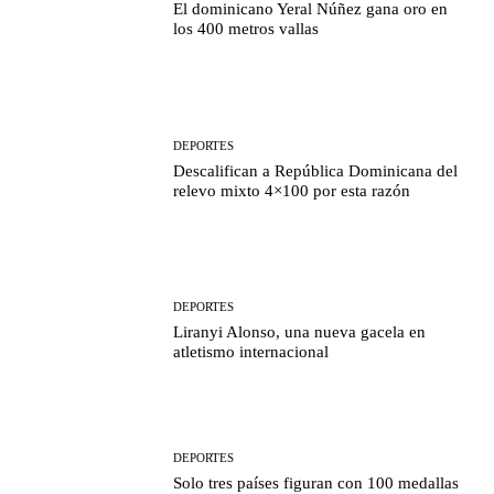
El dominicano Yeral Núñez gana oro en
los 400 metros vallas
DEPORTES
Descalifican a República Dominicana del
relevo mixto 4×100 por esta razón
DEPORTES
Liranyi Alonso, una nueva gacela en
atletismo internacional
DEPORTES
Solo tres países figuran con 100 medallas