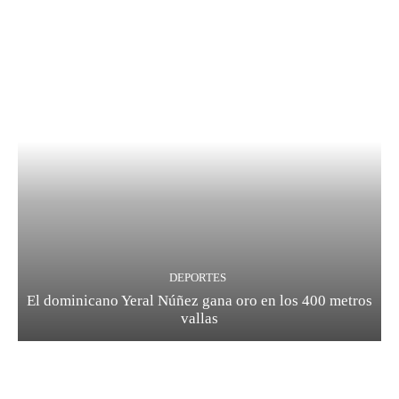
DEPORTES
El dominicano Yeral Núñez gana oro en los 400 metros
vallas