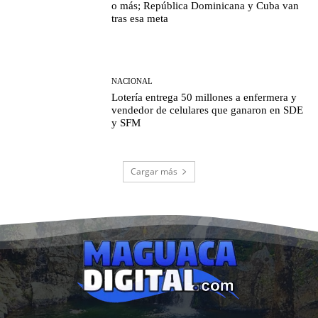
o más; República Dominicana y Cuba van
tras esa meta
NACIONAL
Lotería entrega 50 millones a enfermera y
vendedor de celulares que ganaron en SDE
y SFM
Cargar más