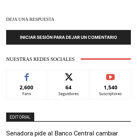
DEJA UNA RESPUESTA
INICIAR SESIÓN PARA DEJAR UN COMENTARIO
NUESTRAS REDES SOCIALES
2,600
64
1,540
Fans
Seguidores
Suscriptores
EDITORIAL
Senadora pide al Banco Central cambiar