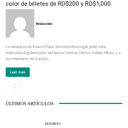
color de billetes de RD$200 y RD$1,000
Redacción
La senadora de Puerto Plata, Ginnette Bournigal, pidió este
miércoles al gobernador del Banco Central, Héctor Valdez Albizu, y a
los miembros de la Junta...
Leer más
ÚLTIMOS ARTÍCULOS
DEPORTES