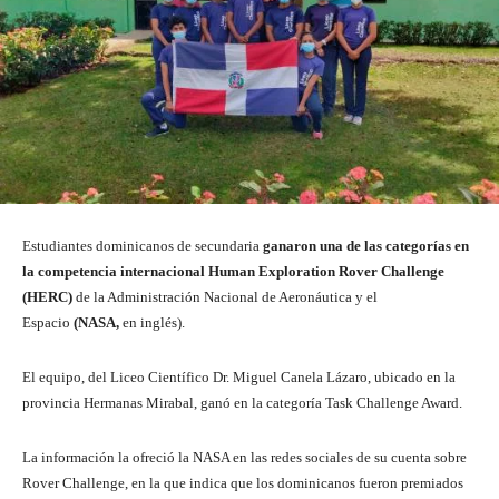
Estudiantes dominicanos de secundaria
ganaron una de las categorías en
la competencia internacional Human Exploration Rover Challenge
(HERC)
de la Administración Nacional de Aeronáutica y el
Espacio
(NASA,
en inglés).
El equipo, del Liceo Científico Dr. Miguel Canela Lázaro, ubicado en la
provincia Hermanas Mirabal, ganó en la categoría Task Challenge Award.
La información la ofreció la NASA en las redes sociales de su cuenta sobre
Rover Challenge, en la que indica que los dominicanos fueron premiados