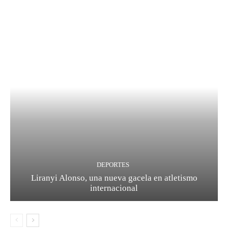
DEPORTES
Liranyi Alonso, una nueva gacela en atletismo
internacional