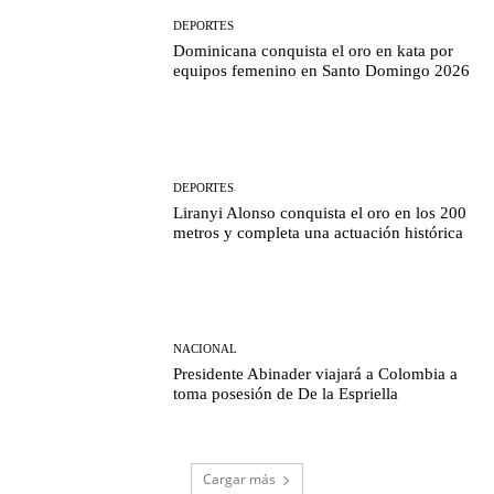
DEPORTES
Dominicana conquista el oro en kata por
equipos femenino en Santo Domingo 2026
DEPORTES
Liranyi Alonso conquista el oro en los 200
metros y completa una actuación histórica
NACIONAL
Presidente Abinader viajará a Colombia a
toma posesión de De la Espriella
Cargar más