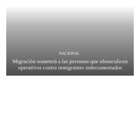
NACIONAL
Migración someterá a las personas que obstaculicen
operativos contra inmigrantes indocumentados