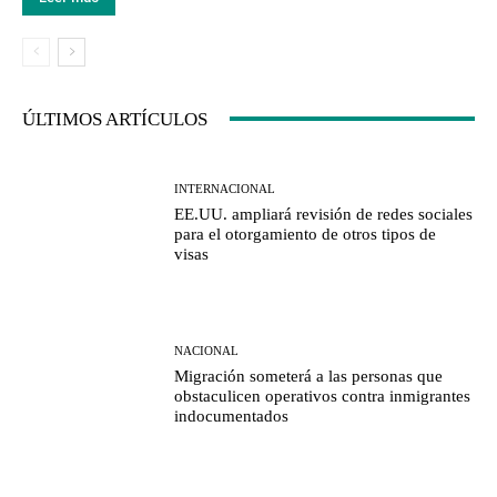
ÚLTIMOS ARTÍCULOS
INTERNACIONAL
EE.UU. ampliará revisión de redes sociales
para el otorgamiento de otros tipos de
visas
NACIONAL
Migración someterá a las personas que
obstaculicen operativos contra inmigrantes
indocumentados