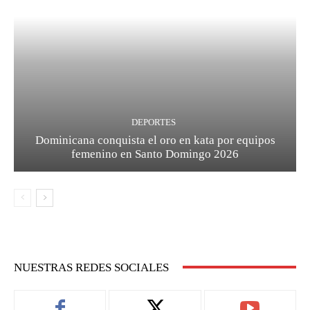
DEPORTES
Dominicana conquista el oro en kata por equipos
femenino en Santo Domingo 2026
NUESTRAS REDES SOCIALES