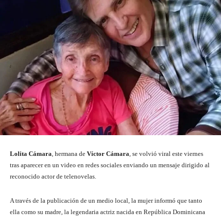
Lolita Cámara
, hermana de
Víctor Cámara
, se volvió viral este viernes
tras aparecer en un video en redes sociales enviando un mensaje dirigido al
reconocido actor de telenovelas.
A través de la publicación de un medio local, la mujer informó que tanto
ella como su madre, la legendaria actriz nacida en República Dominicana