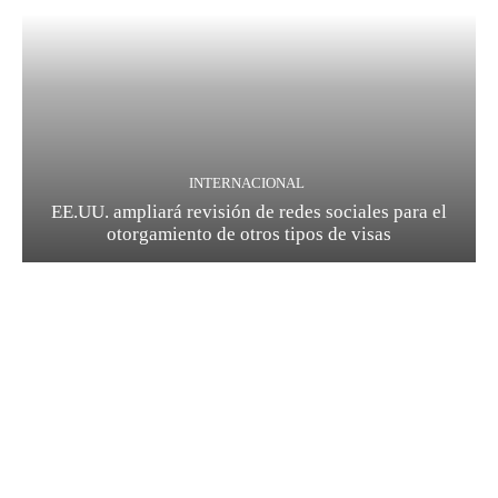
INTERNACIONAL
EE.UU. ampliará revisión de redes sociales para el
otorgamiento de otros tipos de visas