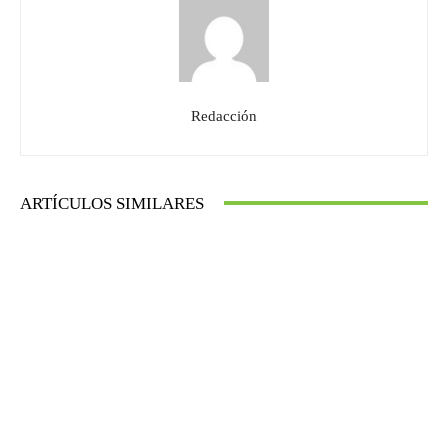
Redacción
ARTÍCULOS SIMILARES