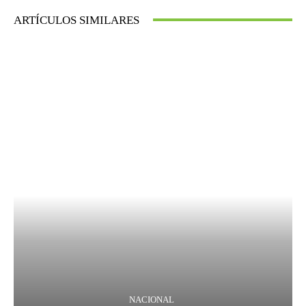
ARTÍCULOS SIMILARES
NACIONAL