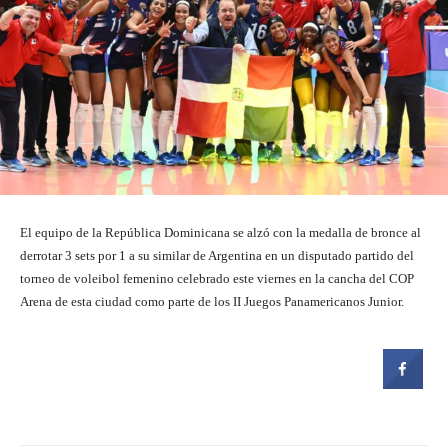
El equipo de la República Dominicana se alzó con la medalla de bronce al
derrotar 3 sets por 1 a su similar de Argentina en un disputado partido del
torneo de voleibol femenino celebrado este viernes en la cancha del COP
Arena de esta ciudad como parte de los II Juegos Panamericanos Junior.