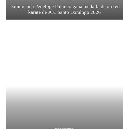
Dominicana Penelope Polanco gana medalla de oro en
karate de JCC Santo Domingo 2026