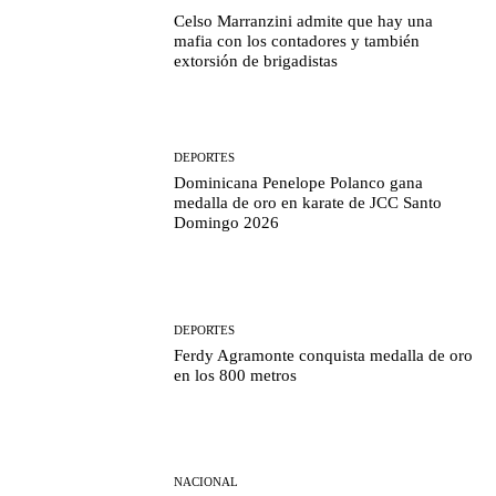
Celso Marranzini admite que hay una
mafia con los contadores y también
extorsión de brigadistas
DEPORTES
Dominicana Penelope Polanco gana
medalla de oro en karate de JCC Santo
Domingo 2026
DEPORTES
Ferdy Agramonte conquista medalla de oro
en los 800 metros
NACIONAL