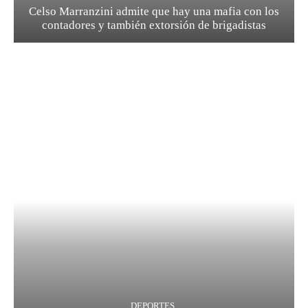
Celso Marranzini admite que hay una mafia con los
contadores y también extorsión de brigadistas
DEPORTES