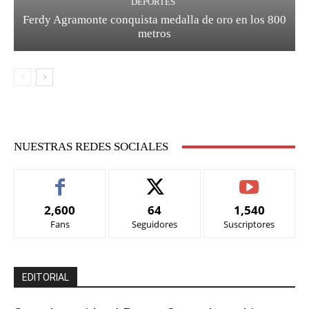
DEPORTES
Ferdy Agramonte conquista medalla de oro en los 800
metros
NUESTRAS REDES SOCIALES
2,600
64
1,540
Fans
Seguidores
Suscriptores
EDITORIAL