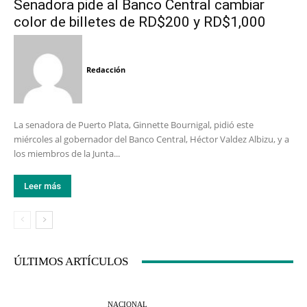
Senadora pide al Banco Central cambiar
color de billetes de RD$200 y RD$1,000
Redacción
La senadora de Puerto Plata, Ginnette Bournigal, pidió este
miércoles al gobernador del Banco Central, Héctor Valdez Albizu, y a
los miembros de la Junta...
Leer más
ÚLTIMOS ARTÍCULOS
NACIONAL