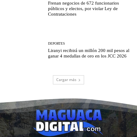
Frenan negocios de 672 funcionarios
públicos y electos, por violar Ley de
Contrataciones
DEPORTES
Liranyi recibirá un millón 200 mil pesos al
ganar 4 medallas de oro en los JCC 2026
Cargar más