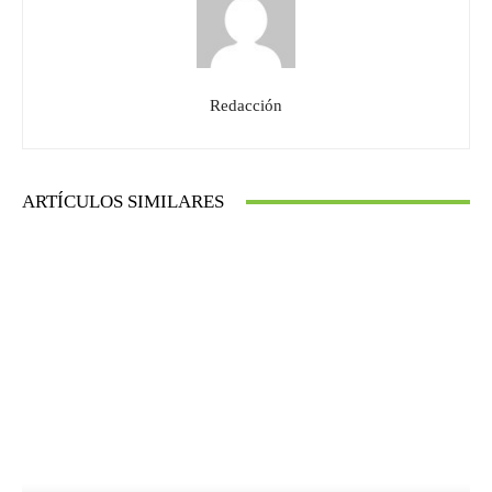
Redacción
ARTÍCULOS SIMILARES