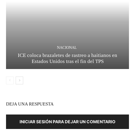
NACIONAL
ICE coloca brazaletes de rastreo a haitianos en
Estados Unidos tras el fin del TPS
DEJA UNA RESPUESTA
INICIAR SESIÓN PARA DEJAR UN COMENTARIO