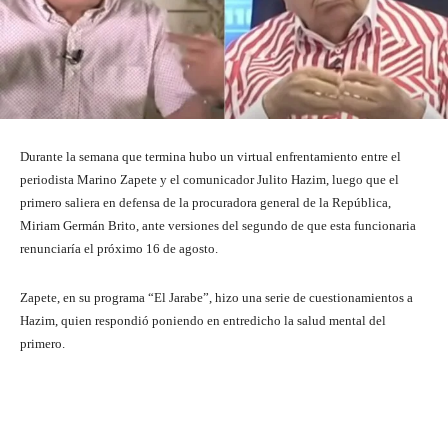
Durante la semana que termina hubo un virtual enfrentamiento entre el
periodista Marino Zapete y el comunicador Julito Hazim, luego que el
primero saliera en defensa de la procuradora general de la República,
Miriam Germán Brito, ante versiones del segundo de que esta funcionaria
renunciaría el próximo 16 de agosto.
Zapete, en su programa “El Jarabe”, hizo una serie de cuestionamientos a
Hazim, quien respondió poniendo en entredicho la salud mental del
primero.