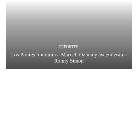
DEPORTES
Los Pirates liberarán a Marcell Ozuna y ascenderán a
Ronny Simon