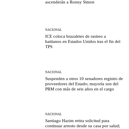
ascenderán a Ronny Simon
NACIONAL
ICE coloca brazaletes de rastreo a
haitianos en Estados Unidos tras el fin del
TPS
NACIONAL
Suspenden a otros 10 senadores registro de
proveedores del Estado; mayoría son del
PRM con más de seis años en el cargo
NACIONAL
Santiago Hazim retira solicitud para
continuar arresto desde su casa por salud;