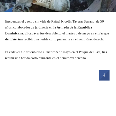
Encuentras el cuerpo sin vida de Rafael Nicolás Taveras Serrano, de 56
años, colaborador de jardinería en la
Armada de la República
Dominicana
. El cadáver fue descubierto el martes 5 de mayo en el
Parque
del Este
, tras recibir una herida corto punzante en el hemitórax derecho.
El cadáver fue descubierto el martes 5 de mayo en el Parque del Este, tras
recibir una herida corto punzante en el hemitórax derecho.
Facebook
Twitter
Pinterest