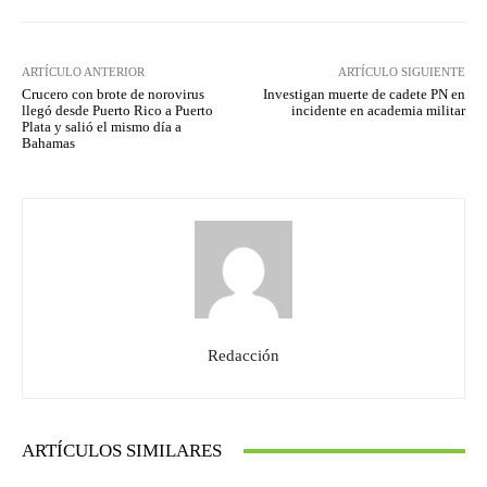
ARTÍCULO ANTERIOR
ARTÍCULO SIGUIENTE
Crucero con brote de norovirus
Investigan muerte de cadete PN en
llegó desde Puerto Rico a Puerto
incidente en academia militar
Plata y salió el mismo día a
Bahamas
Redacción
ARTÍCULOS SIMILARES