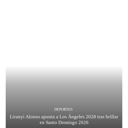
DEPORTES
Liranyi Alonso apunta a Los Ángeles 2028 tras brillar
en Santo Domingo 2026