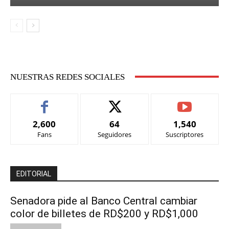
NUESTRAS REDES SOCIALES
2,600
64
1,540
Fans
Seguidores
Suscriptores
EDITORIAL
Senadora pide al Banco Central cambiar
color de billetes de RD$200 y RD$1,000