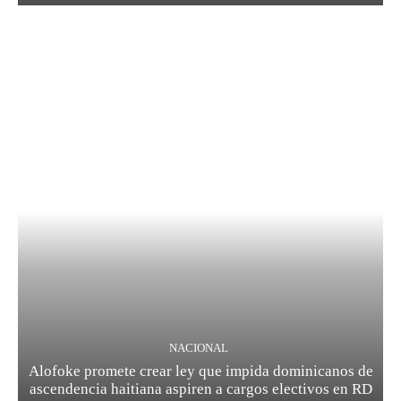
NACIONAL
Alofoke promete crear ley que impida dominicanos de
ascendencia haitiana aspiren a cargos electivos en RD