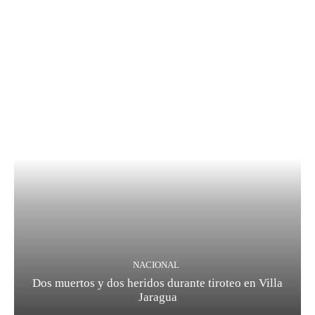
NACIONAL
Dos muertos y dos heridos durante tiroteo en Villa
Jaragua