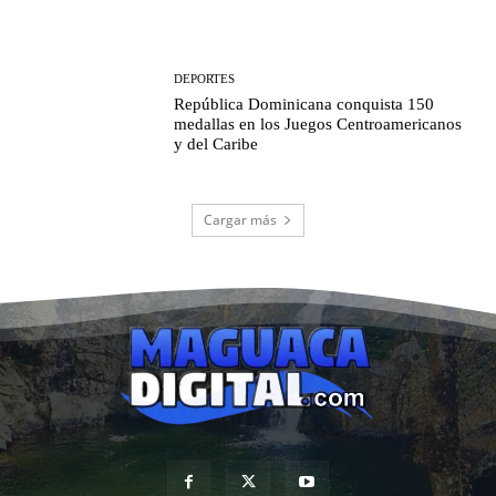
DEPORTES
República Dominicana conquista 150
medallas en los Juegos Centroamericanos
y del Caribe
Cargar más