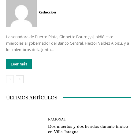
Redacción
La senadora de Puerto Plata, Ginnette Bournigal, pidió este
miércoles al gobernador del Banco Central, Héctor Valdez Albizu, y a
los miembros de la Junta...
Leer más
ÚLTIMOS ARTÍCULOS
NACIONAL
Dos muertos y dos heridos durante tiroteo
en Villa Jaragua