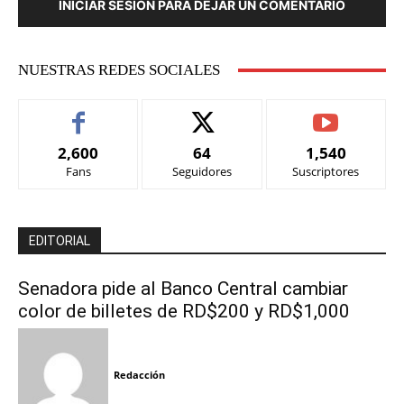
INICIAR SESIÓN PARA DEJAR UN COMENTARIO
NUESTRAS REDES SOCIALES
2,600
64
1,540
Fans
Seguidores
Suscriptores
EDITORIAL
Senadora pide al Banco Central cambiar
color de billetes de RD$200 y RD$1,000
Redacción