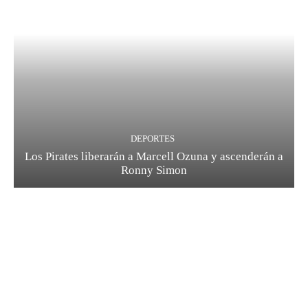
DEPORTES
Los Pirates liberarán a Marcell Ozuna y ascenderán a
Ronny Simon