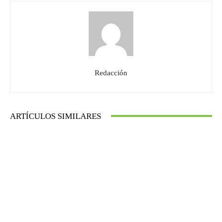
Redacción
ARTÍCULOS SIMILARES