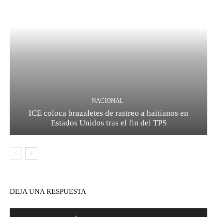
NACIONAL
ICE coloca brazaletes de rastreo a haitianos en
Estados Unidos tras el fin del TPS
DEJA UNA RESPUESTA