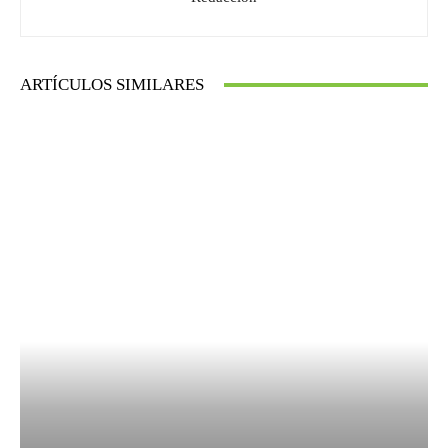
ARTÍCULOS SIMILARES