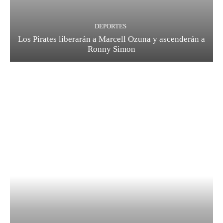
DEPORTES
Los Pirates liberarán a Marcell Ozuna y ascenderán a
Ronny Simon