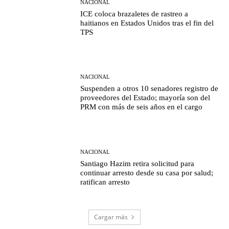
NACIONAL
ICE coloca brazaletes de rastreo a
haitianos en Estados Unidos tras el fin del
TPS
NACIONAL
Suspenden a otros 10 senadores registro de
proveedores del Estado; mayoría son del
PRM con más de seis años en el cargo
NACIONAL
Santiago Hazim retira solicitud para
continuar arresto desde su casa por salud;
ratifican arresto
Cargar más