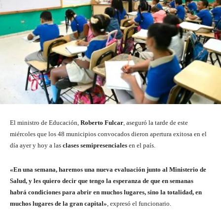
El ministro de Educación,
Roberto Fulcar
, aseguró la tarde de este
miércoles que los 48 municipios convocados dieron apertura exitosa en el
día ayer y hoy a las
clases semipresenciales
en el país.
«En una semana, haremos una nueva evaluación junto al Ministerio de
Salud, y les quiero decir que tengo la esperanza de que en semanas
habrá condiciones para abrir en muchos lugares, sino la totalidad, en
muchos lugares de la gran capital»
, expresó el funcionario.