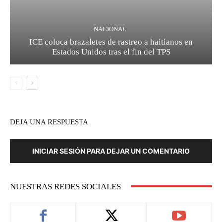
NACIONAL
ICE coloca brazaletes de rastreo a haitianos en
Estados Unidos tras el fin del TPS
DEJA UNA RESPUESTA
INICIAR SESIÓN PARA DEJAR UN COMENTARIO
NUESTRAS REDES SOCIALES