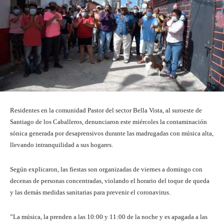
Residentes en la comunidad Pastor del sector Bella Vista, al suroeste de
Santiago de los Caballeros, denunciaron este miércoles la contaminación
sónica generada por desaprensivos durante las madrugadas con música alta,
llevando intranquilidad a sus hogares.
Según explicaron, las fiestas son organizadas de viernes a domingo con
decenas de personas concentradas, violando el horario del toque de queda
y las demás medidas sanitarias para prevenir el coronavirus.
”La música, la prenden a las 10:00 y 11:00 de la noche y es apagada a las