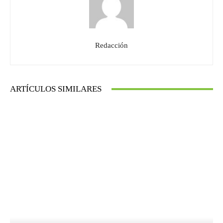
Redacción
ARTÍCULOS SIMILARES