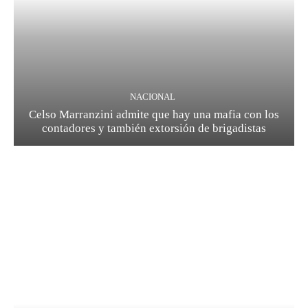
NACIONAL
Celso Marranzini admite que hay una mafia con los
contadores y también extorsión de brigadistas