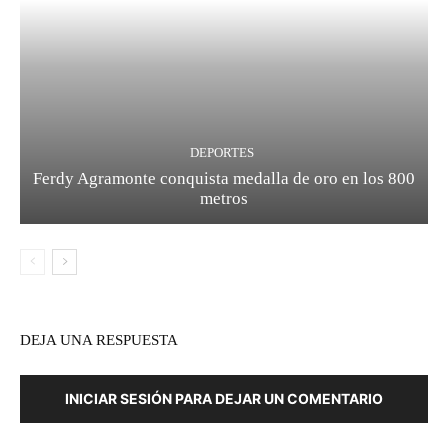
DEPORTES
Ferdy Agramonte conquista medalla de oro en los 800
metros
DEJA UNA RESPUESTA
INICIAR SESIÓN PARA DEJAR UN COMENTARIO