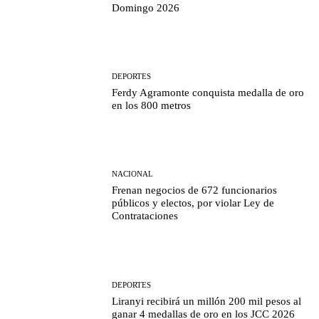
Domingo 2026
DEPORTES
Ferdy Agramonte conquista medalla de oro
en los 800 metros
NACIONAL
Frenan negocios de 672 funcionarios
públicos y electos, por violar Ley de
Contrataciones
DEPORTES
Liranyi recibirá un millón 200 mil pesos al
ganar 4 medallas de oro en los JCC 2026