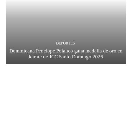
DEPORTES
Dominicana Penelope Polanco gana medalla de oro en
karate de JCC Santo Domingo 2026