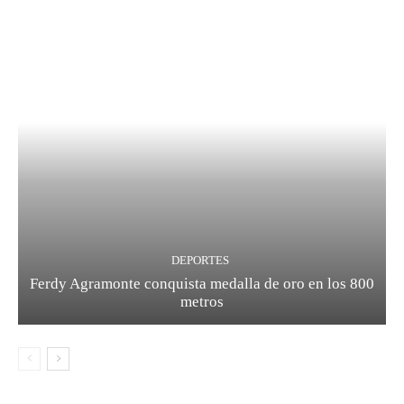
DEPORTES
Ferdy Agramonte conquista medalla de oro en los 800
metros