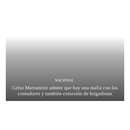
NACIONAL
Celso Marranzini admite que hay una mafia con los
contadores y también extorsión de brigadistas