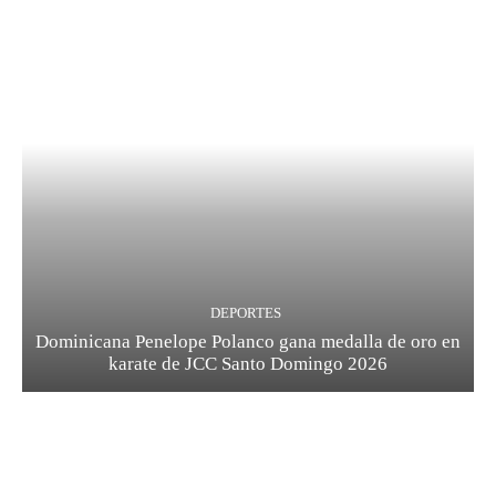
DEPORTES
Dominicana Penelope Polanco gana medalla de oro en
karate de JCC Santo Domingo 2026