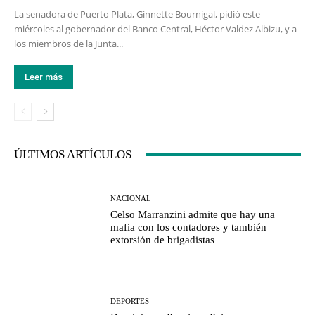
La senadora de Puerto Plata, Ginnette Bournigal, pidió este
miércoles al gobernador del Banco Central, Héctor Valdez Albizu, y a
los miembros de la Junta...
Leer más
ÚLTIMOS ARTÍCULOS
NACIONAL
Celso Marranzini admite que hay una
mafia con los contadores y también
extorsión de brigadistas
DEPORTES