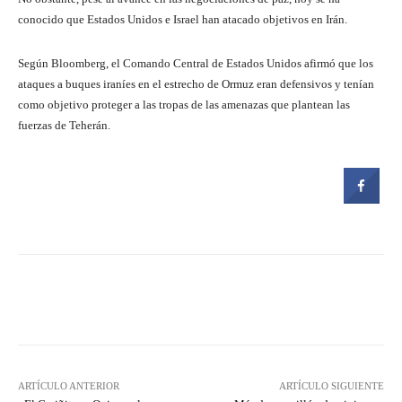
conocido que Estados Unidos e Israel han atacado objetivos en Irán.
Según Bloomberg, el Comando Central de Estados Unidos afirmó que los
ataques a buques iraníes en el estrecho de Ormuz eran defensivos y tenían
como objetivo proteger a las tropas de las amenazas que plantean las
fuerzas de Teherán.
Facebook
Twitter
Pinterest
ARTÍCULO ANTERIOR
ARTÍCULO SIGUIENTE