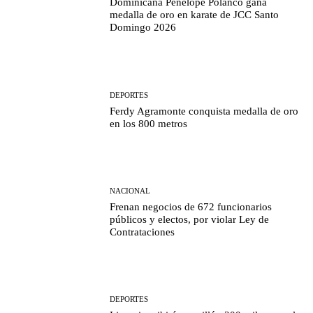
Dominicana Penelope Polanco gana
medalla de oro en karate de JCC Santo
Domingo 2026
DEPORTES
Ferdy Agramonte conquista medalla de oro
en los 800 metros
NACIONAL
Frenan negocios de 672 funcionarios
públicos y electos, por violar Ley de
Contrataciones
DEPORTES