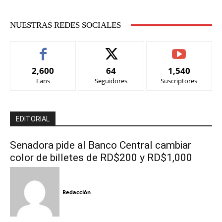
NUESTRAS REDES SOCIALES
2,600
64
1,540
Fans
Seguidores
Suscriptores
EDITORIAL
Senadora pide al Banco Central cambiar
color de billetes de RD$200 y RD$1,000
Redacción