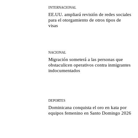
INTERNACIONAL
EE.UU. ampliará revisión de redes sociales
para el otorgamiento de otros tipos de
visas
NACIONAL
Migración someterá a las personas que
obstaculicen operativos contra inmigrantes
indocumentados
DEPORTES
Dominicana conquista el oro en kata por
equipos femenino en Santo Domingo 2026