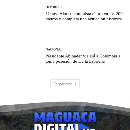
DEPORTES
Liranyi Alonso conquista el oro en los 200
metros y completa una actuación histórica
NACIONAL
Presidente Abinader viajará a Colombia a
toma posesión de De la Espriella
Cargar más