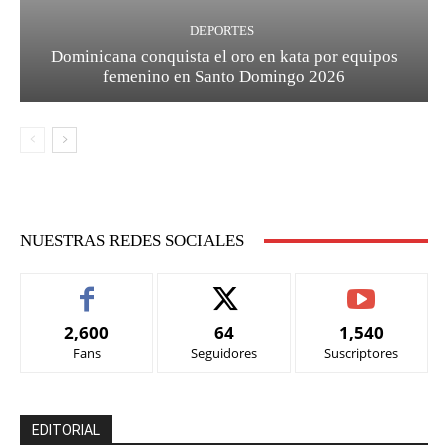
DEPORTES
Dominicana conquista el oro en kata por equipos
femenino en Santo Domingo 2026
NUESTRAS REDES SOCIALES
2,600
64
1,540
Fans
Seguidores
Suscriptores
EDITORIAL