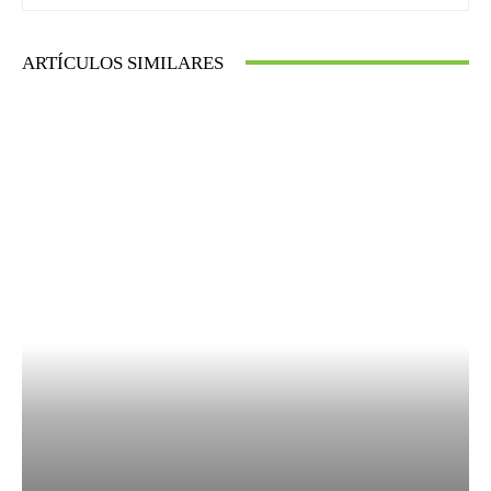
ARTÍCULOS SIMILARES