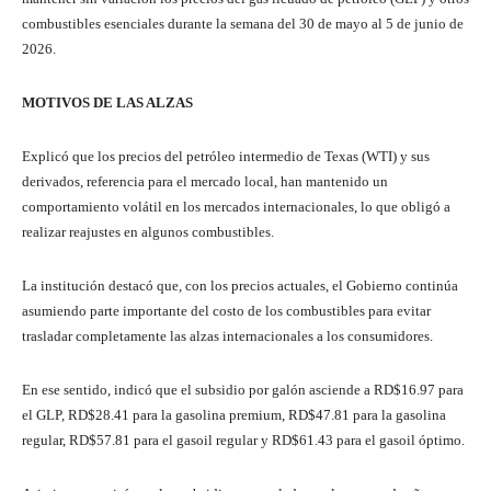
combustibles esenciales durante la semana del 30 de mayo al 5 de junio de
2026.
MOTIVOS DE LAS ALZAS
Explicó que los precios del petróleo intermedio de Texas (WTI) y sus
derivados, referencia para el mercado local, han mantenido un
comportamiento volátil en los mercados internacionales, lo que obligó a
realizar reajustes en algunos combustibles.
La institución destacó que, con los precios actuales, el Gobierno continúa
asumiendo parte importante del costo de los combustibles para evitar
trasladar completamente las alzas internacionales a los consumidores.
En ese sentido, indicó que el subsidio por galón asciende a RD$16.97 para
el GLP, RD$28.41 para la gasolina premium, RD$47.81 para la gasolina
regular, RD$57.81 para el gasoil regular y RD$61.43 para el gasoil óptimo.