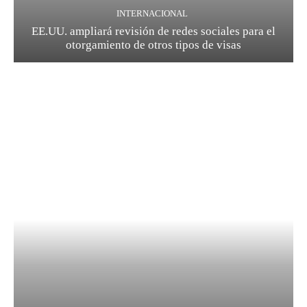
INTERNACIONAL
EE.UU. ampliará revisión de redes sociales para el
otorgamiento de otros tipos de visas