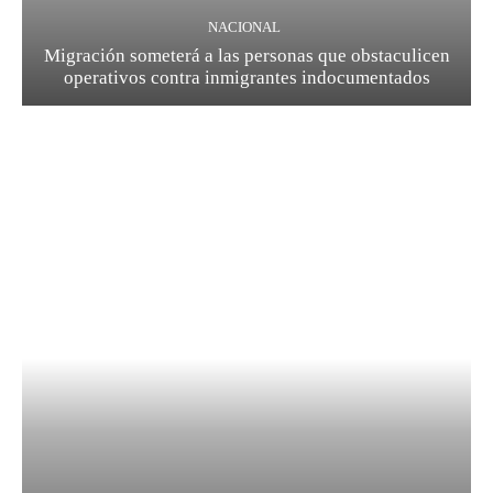
NACIONAL
Migración someterá a las personas que obstaculicen
operativos contra inmigrantes indocumentados