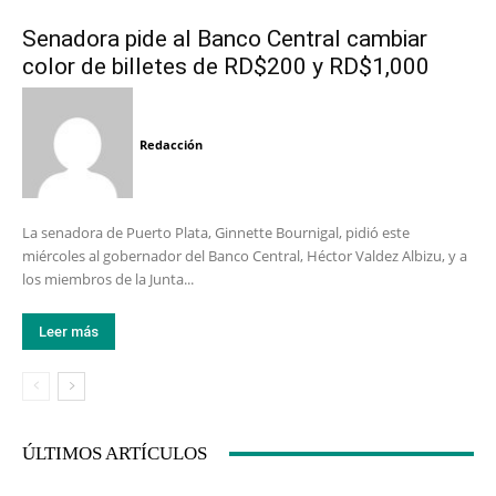
Senadora pide al Banco Central cambiar
color de billetes de RD$200 y RD$1,000
Redacción
La senadora de Puerto Plata, Ginnette Bournigal, pidió este
miércoles al gobernador del Banco Central, Héctor Valdez Albizu, y a
los miembros de la Junta...
Leer más
ÚLTIMOS ARTÍCULOS