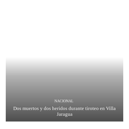
NACIONAL
Dos muertos y dos heridos durante tiroteo en Villa
Jaragua