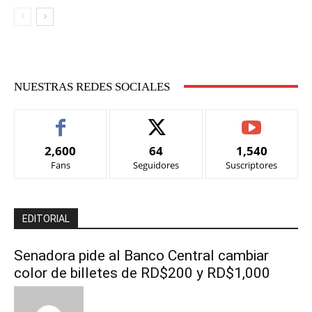
NUESTRAS REDES SOCIALES
2,600
64
1,540
Fans
Seguidores
Suscriptores
EDITORIAL
Senadora pide al Banco Central cambiar
color de billetes de RD$200 y RD$1,000