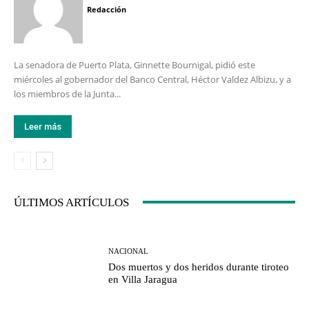
Redacción
La senadora de Puerto Plata, Ginnette Bournigal, pidió este
miércoles al gobernador del Banco Central, Héctor Valdez Albizu, y a
los miembros de la Junta...
Leer más
ÚLTIMOS ARTÍCULOS
NACIONAL
Dos muertos y dos heridos durante tiroteo
en Villa Jaragua