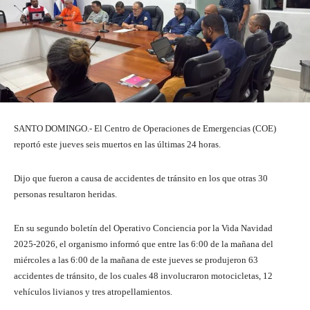
SANTO DOMINGO.- El Centro de Operaciones de Emergencias (COE)
reportó este jueves seis muertos en las últimas 24 horas.
Dijo que fueron a causa de accidentes de tránsito en los que otras 30
personas resultaron heridas.
En su segundo boletín del Operativo Conciencia por la Vida Navidad
2025-2026, el organismo informó que entre las 6:00 de la mañana del
miércoles a las 6:00 de la mañana de este jueves se produjeron 63
accidentes de tránsito, de los cuales 48 involucraron motocicletas, 12
vehículos livianos y tres atropellamientos.