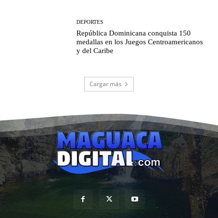
DEPORTES
República Dominicana conquista 150
medallas en los Juegos Centroamericanos
y del Caribe
Cargar más