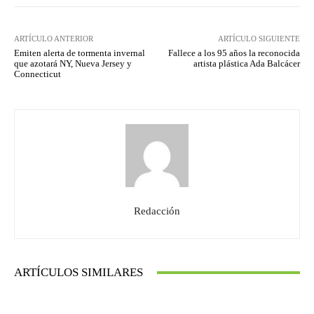
ARTÍCULO ANTERIOR
ARTÍCULO SIGUIENTE
Emiten alerta de tormenta invernal
Fallece a los 95 años la reconocida
que azotará NY, Nueva Jersey y
artista plástica Ada Balcácer
Connecticut
Redacción
ARTÍCULOS SIMILARES