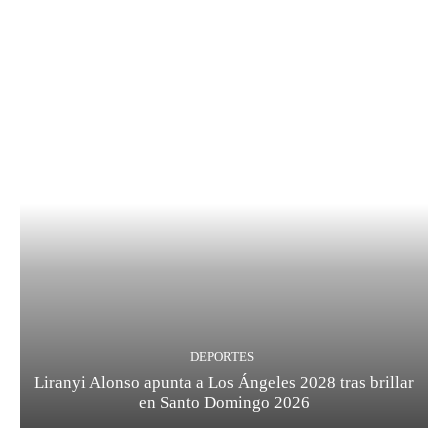
DEPORTES
Liranyi Alonso apunta a Los Ángeles 2028 tras brillar
en Santo Domingo 2026